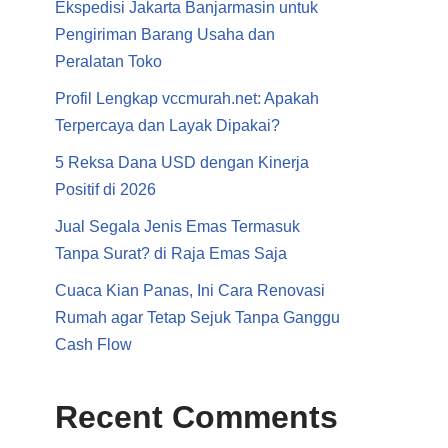
Ekspedisi Jakarta Banjarmasin untuk
Pengiriman Barang Usaha dan
Peralatan Toko
Profil Lengkap vccmurah.net: Apakah
Terpercaya dan Layak Dipakai?
5 Reksa Dana USD dengan Kinerja
Positif di 2026
Jual Segala Jenis Emas Termasuk
Tanpa Surat? di Raja Emas Saja
Cuaca Kian Panas, Ini Cara Renovasi
Rumah agar Tetap Sejuk Tanpa Ganggu
Cash Flow
Recent Comments