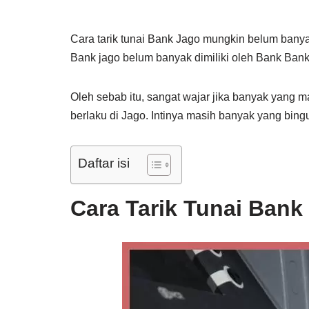
Cara tarik tunai Bank Jago mungkin belum banya
Bank jago belum banyak dimiliki oleh Bank Bank
Oleh sebab itu, sangat wajar jika banyak yang
berlaku di Jago. Intinya masih banyak yang bing
Daftar isi
Cara Tarik Tunai Bank