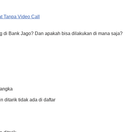
t Tanpa Video Call
 di Bank Jago? Dan apakah bisa dilakukan di mana saja?
 angka
 ditarik tidak ada di daftar