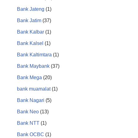
Bank Jateng
(1)
Bank Jatim
(37)
Bank Kalbar
(1)
Bank Kalsel
(1)
Bank Kaltimtara
(1)
Bank Maybank
(37)
Bank Mega
(20)
bank muamalat
(1)
Bank Nagari
(5)
Bank Neo
(13)
Bank NTT
(1)
Bank OCBC
(1)