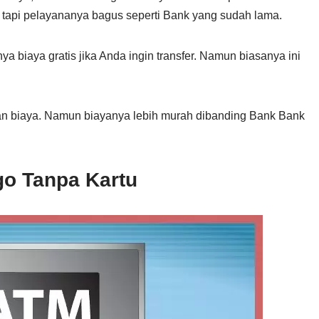
, tapi pelayananya bagus seperti Bank yang sudah lama.
ya biaya gratis jika Anda ingin transfer. Namun biasanya ini
n biaya. Namun biayanya lebih murah dibanding Bank Bank
go Tanpa Kartu