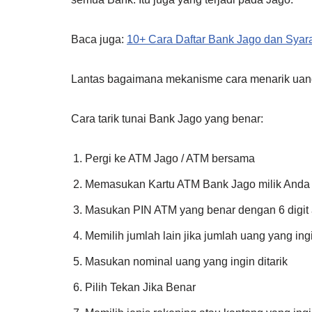
Baca juga:
10+ Cara Daftar Bank Jago dan Syara
Lantas bagaimana mekanisme cara menarik uang
Cara tarik tunai Bank Jago yang benar:
Pergi ke ATM Jago / ATM bersama
Memasukan Kartu ATM Bank Jago milik Anda
Masukan PIN ATM yang benar dengan 6 digit
Memilih jumlah lain jika jumlah uang yang ingin
Masukan nominal uang yang ingin ditarik
Pilih Tekan Jika Benar