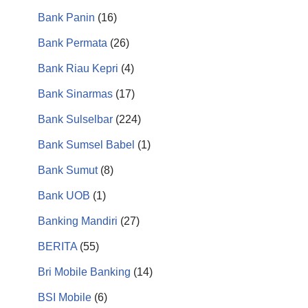
Bank Panin
(16)
Bank Permata
(26)
Bank Riau Kepri
(4)
Bank Sinarmas
(17)
Bank Sulselbar
(224)
Bank Sumsel Babel
(1)
Bank Sumut
(8)
Bank UOB
(1)
Banking Mandiri
(27)
BERITA
(55)
Bri Mobile Banking
(14)
BSI Mobile
(6)