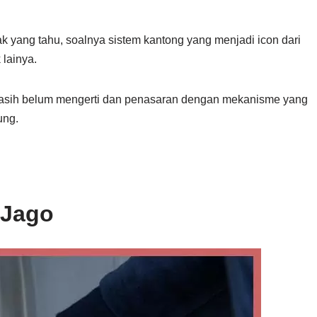
k yang tahu, soalnya sistem kantong yang menjadi icon dari
 lainya.
 masih belum mengerti dan penasaran dengan mekanisme yang
ung.
 Jago