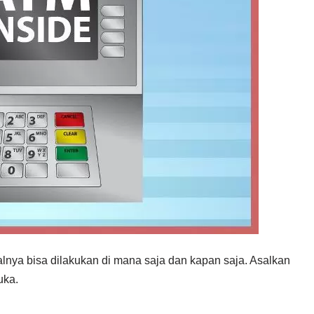
ya bisa dilakukan di mana saja dan kapan saja. Asalkan
uka.