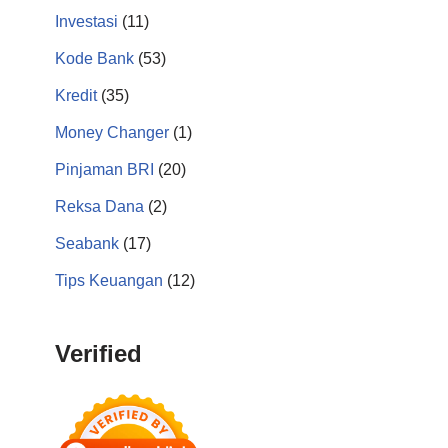
Investasi
(11)
Kode Bank
(53)
Kredit
(35)
Money Changer
(1)
Pinjaman BRI
(20)
Reksa Dana
(2)
Seabank
(17)
Tips Keuangan
(12)
Verified