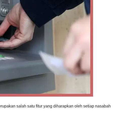
upakan salah satu fitur yang diharapkan oleh setiap nasabah