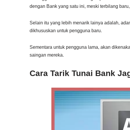
dengan Bank yang satu ini, meski terbilang baru
Selain itu yang lebih menarik lainya adalah, adan
dikhususkan untuk pengguna baru.
Sementara untuk pengguna lama, akan dikenaka
saingan mereka.
Cara Tarik Tunai Bank Ja