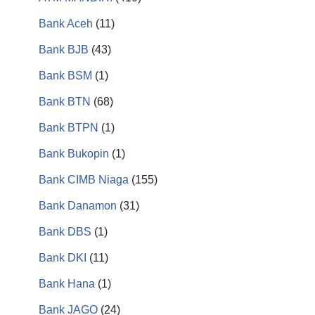
Bank Aceh
(11)
Bank BJB
(43)
Bank BSM
(1)
Bank BTN
(68)
Bank BTPN
(1)
Bank Bukopin
(1)
Bank CIMB Niaga
(155)
Bank Danamon
(31)
Bank DBS
(1)
Bank DKI
(11)
Bank Hana
(1)
Bank JAGO
(24)