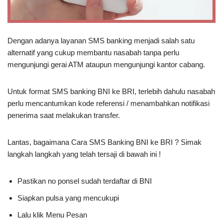
Dengan adanya layanan SMS banking menjadi salah satu
alternatif yang cukup membantu nasabah tanpa perlu
mengunjungi gerai ATM ataupun mengunjungi kantor cabang.
Untuk format SMS banking BNI ke BRI, terlebih dahulu nasabah
perlu mencantumkan kode referensi / menambahkan notifikasi
penerima saat melakukan transfer.
Lantas, bagaimana Cara SMS Banking BNI ke BRI ? Simak
langkah langkah yang telah tersaji di bawah ini !
Pastikan no ponsel sudah terdaftar di BNI
Siapkan pulsa yang mencukupi
Lalu klik Menu Pesan