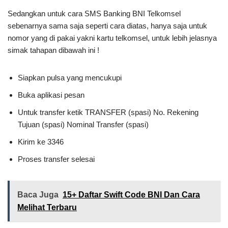
Sedangkan untuk cara SMS Banking BNI Telkomsel
sebenarnya sama saja seperti cara diatas, hanya saja untuk
nomor yang di pakai yakni kartu telkomsel, untuk lebih jelasnya
simak tahapan dibawah ini !
Siapkan pulsa yang mencukupi
Buka aplikasi pesan
Untuk transfer ketik TRANSFER (spasi) No. Rekening
Tujuan (spasi) Nominal Transfer (spasi)
Kirim ke 3346
Proses transfer selesai
Baca Juga
15+ Daftar Swift Code BNI Dan Cara
Melihat Terbaru