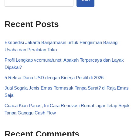
Recent Posts
Ekspedisi Jakarta Banjarmasin untuk Pengiriman Barang
Usaha dan Peralatan Toko
Profil Lengkap vccmurah.net: Apakah Terpercaya dan Layak
Dipakai?
5 Reksa Dana USD dengan Kinerja Positif di 2026
Jual Segala Jenis Emas Termasuk Tanpa Surat? di Raja Emas
Saja
Cuaca Kian Panas, Ini Cara Renovasi Rumah agar Tetap Sejuk
Tanpa Ganggu Cash Flow
Recent Comments