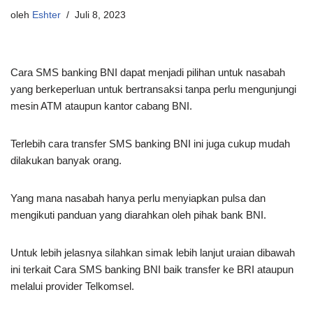
oleh
Eshter
Juli 8, 2023
Cara SMS banking BNI dapat menjadi pilihan untuk nasabah
yang berkeperluan untuk bertransaksi tanpa perlu mengunjungi
mesin ATM ataupun kantor cabang BNI.
Terlebih cara transfer SMS banking BNI ini juga cukup mudah
dilakukan banyak orang.
Yang mana nasabah hanya perlu menyiapkan pulsa dan
mengikuti panduan yang diarahkan oleh pihak bank BNI.
Untuk lebih jelasnya silahkan simak lebih lanjut uraian dibawah
ini terkait Cara SMS banking BNI baik transfer ke BRI ataupun
melalui provider Telkomsel.