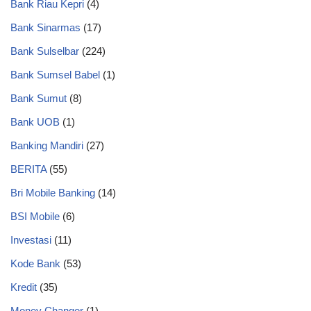
Bank Riau Kepri
(4)
Bank Sinarmas
(17)
Bank Sulselbar
(224)
Bank Sumsel Babel
(1)
Bank Sumut
(8)
Bank UOB
(1)
Banking Mandiri
(27)
BERITA
(55)
Bri Mobile Banking
(14)
BSI Mobile
(6)
Investasi
(11)
Kode Bank
(53)
Kredit
(35)
Money Changer
(1)