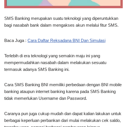
SMS Banking merupakan suatu teknologi yang diperuntukkan
bagi nasabah bank dalam mengakses akun melalui fitur SMS.
Baca Juga :
Cara Daftar Reksadana BNI Dan Simulasi
Terlebih di era teknologi yang semakin maju ini yang
mempermudahkan nasabah dalam melakukan sesuatu
termasuk adanya SMS Banking ini.
Cara SMS Banking BNI memiliki perbedaan dengan BNI mobile
banking ataupun internet banking karena pada SMS Banking
tidak memerlukan Username dan Password.
Caranya pun juga cukup mudah dan dapat kalian lakukan untuk
berbagai keperluan perbankan dari mulai melakukan cek saldo,