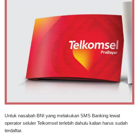
Untuk nasabah BNI yang melakukan SMS Banking lewat
operator seluler Telkomsel terlebih dahulu kalian harus sudah
terdaftar.