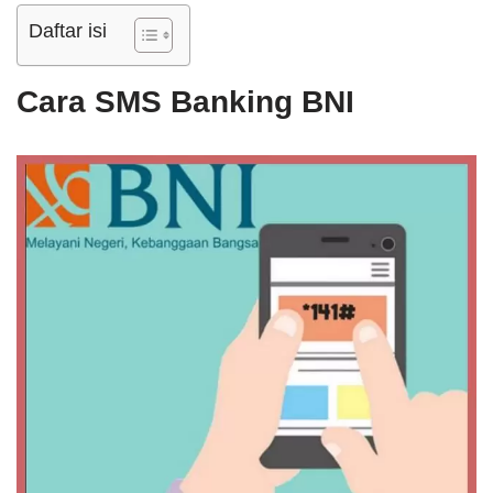
Daftar isi
Cara SMS Banking BNI