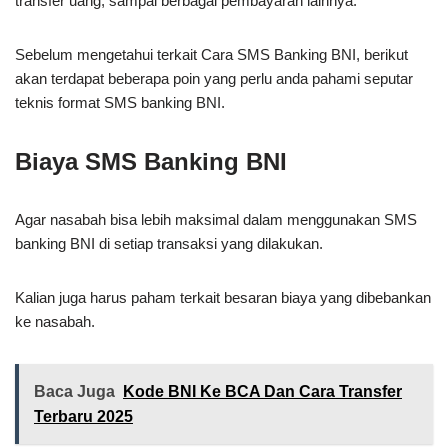
transfer uang, sampai berbagai pembayaran lainnya.
Sebelum mengetahui terkait Cara SMS Banking BNI, berikut
akan terdapat beberapa poin yang perlu anda pahami seputar
teknis format SMS banking BNI.
Biaya SMS Banking BNI
Agar nasabah bisa lebih maksimal dalam menggunakan SMS
banking BNI di setiap transaksi yang dilakukan.
Kalian juga harus paham terkait besaran biaya yang dibebankan
ke nasabah.
Baca Juga
Kode BNI Ke BCA Dan Cara Transfer
Terbaru 2025