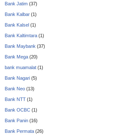
Bank Jatim
(37)
Bank Kalbar
(1)
Bank Kalsel
(1)
Bank Kaltimtara
(1)
Bank Maybank
(37)
Bank Mega
(20)
bank muamalat
(1)
Bank Nagari
(5)
Bank Neo
(13)
Bank NTT
(1)
Bank OCBC
(1)
Bank Panin
(16)
Bank Permata
(26)