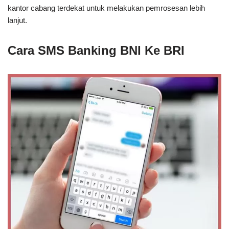
kantor cabang terdekat untuk melakukan pemrosesan lebih
lanjut.
Cara SMS Banking BNI Ke BRI