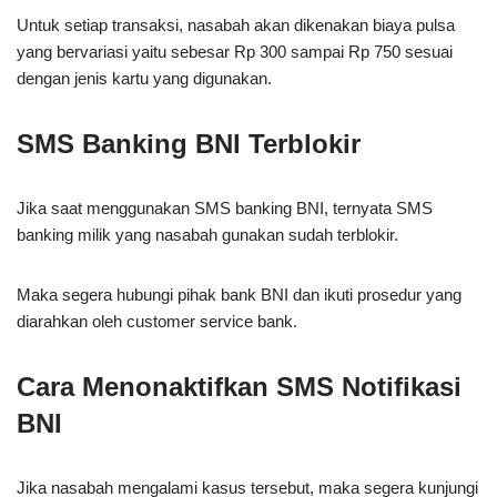
Untuk setiap transaksi, nasabah akan dikenakan biaya pulsa
yang bervariasi yaitu sebesar Rp 300 sampai Rp 750 sesuai
dengan jenis kartu yang digunakan.
SMS Banking BNI Terblokir
Jika saat menggunakan SMS banking BNI, ternyata SMS
banking milik yang nasabah gunakan sudah terblokir.
Maka segera hubungi pihak bank BNI dan ikuti prosedur yang
diarahkan oleh customer service bank.
Cara Menonaktifkan SMS Notifikasi
BNI
Jika nasabah mengalami kasus tersebut, maka segera kunjungi