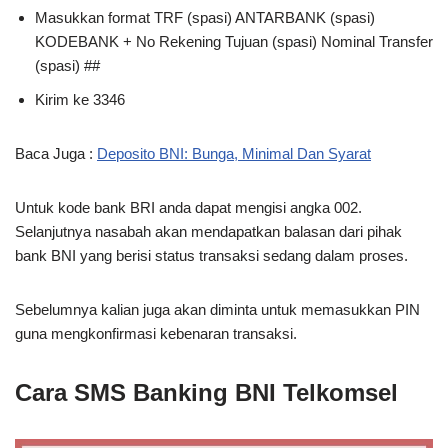
Masukkan format TRF (spasi) ANTARBANK (spasi)
KODEBANK + No Rekening Tujuan (spasi) Nominal Transfer
(spasi) ##
Kirim ke 3346
Baca Juga :
Deposito BNI: Bunga, Minimal Dan Syarat
Untuk kode bank BRI anda dapat mengisi angka 002.
Selanjutnya nasabah akan mendapatkan balasan dari pihak
bank BNI yang berisi status transaksi sedang dalam proses.
Sebelumnya kalian juga akan diminta untuk memasukkan PIN
guna mengkonfirmasi kebenaran transaksi.
Cara SMS Banking BNI Telkomsel