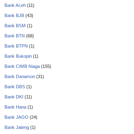
Bank Aceh
(11)
Bank BJB
(43)
Bank BSM
(1)
Bank BTN
(68)
Bank BTPN
(1)
Bank Bukopin
(1)
Bank CIMB Niaga
(155)
Bank Danamon
(31)
Bank DBS
(1)
Bank DKI
(11)
Bank Hana
(1)
Bank JAGO
(24)
Bank Jateng
(1)