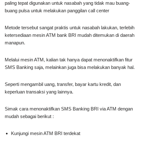
paling tepat digunakan untuk nasabah yang tidak mau buang-
buang pulsa untuk melakukan panggilan call center
Metode tersebut sangat praktis untuk nasabah lakukan, terlebih
ketersediaan mesin ATM bank BRI mudah ditemukan di daerah
manapun.
Melalui mesin ATM, kalian tak hanya dapat menonaktifkan fitur
SMS Banking saja, melainkan juga bisa melakukan banyak hal.
Seperti mengambil uang, transfer, bayar kartu kredit, dan
keperluan transaksi yang lainnya.
Simak cara menonaktifkan SMS Banking BRI via ATM dengan
mudah sebagai berikut :
Kunjungi mesin ATM BRI terdekat