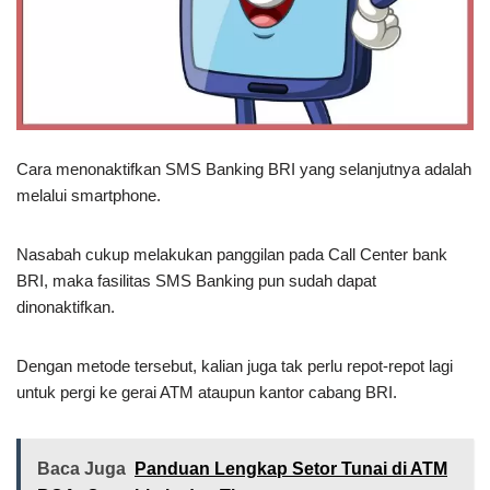
Cara menonaktifkan SMS Banking BRI yang selanjutnya adalah
melalui smartphone.
Nasabah cukup melakukan panggilan pada Call Center bank
BRI, maka fasilitas SMS Banking pun sudah dapat
dinonaktifkan.
Dengan metode tersebut, kalian juga tak perlu repot-repot lagi
untuk pergi ke gerai ATM ataupun kantor cabang BRI.
Baca Juga
Panduan Lengkap Setor Tunai di ATM