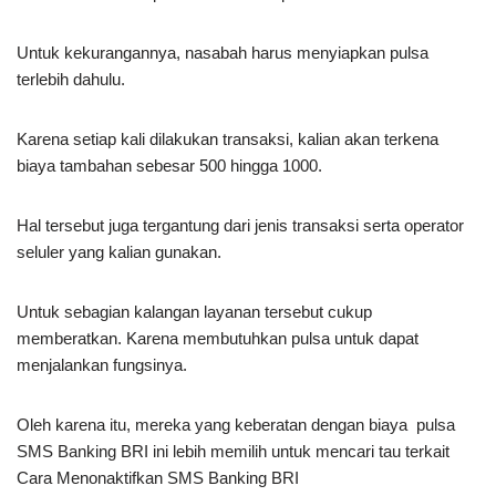
Untuk kekurangannya, nasabah harus menyiapkan pulsa
terlebih dahulu.
Karena setiap kali dilakukan transaksi, kalian akan terkena
biaya tambahan sebesar 500 hingga 1000.
Hal tersebut juga tergantung dari jenis transaksi serta operator
seluler yang kalian gunakan.
Untuk sebagian kalangan layanan tersebut cukup
memberatkan. Karena membutuhkan pulsa untuk dapat
menjalankan fungsinya.
Oleh karena itu, mereka yang keberatan dengan biaya pulsa
SMS Banking BRI ini lebih memilih untuk mencari tau terkait
Cara Menonaktifkan SMS Banking BRI