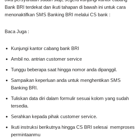
Bank BRI terdekat dan ikuti tahapan di bawah ini untuk cara
menonaktifkan SMS Banking BRI melalui CS bank :
Baca Juga :
Kunjungi kantor cabang bank BRI
Ambil no. antrian customer service
Tunggu beberapa saat hingga nomor anda dipanggil.
Sampaikan keperluan anda untuk menghentikan SMS
Banking BRI.
Tuliskan data diri dalam formulir sesuai kolom yang sudah
tersedia.
Serahkan kepada pihak customer service.
Ikuti instruksi berikutnya hingga CS BRI selesai memproses
permintaanmu