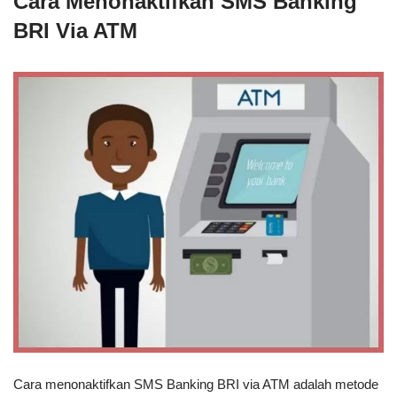
Cara Menonaktifkan SMS Banking
BRI Via ATM
Cara menonaktifkan SMS Banking BRI via ATM adalah metode