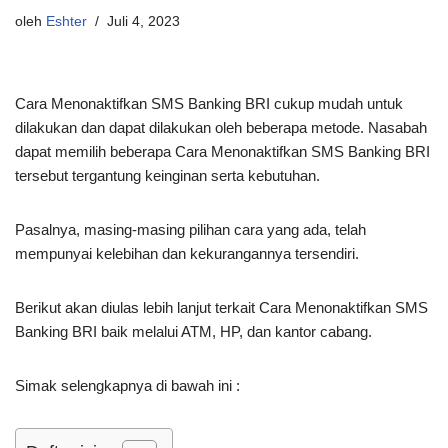
oleh
Eshter
Juli 4, 2023
Cara Menonaktifkan SMS Banking BRI cukup mudah untuk
dilakukan dan dapat dilakukan oleh beberapa metode. Nasabah
dapat memilih beberapa Cara Menonaktifkan SMS Banking BRI
tersebut tergantung keinginan serta kebutuhan.
Pasalnya, masing-masing pilihan cara yang ada, telah
mempunyai kelebihan dan kekurangannya tersendiri.
Berikut akan diulas lebih lanjut terkait Cara Menonaktifkan SMS
Banking BRI baik melalui ATM, HP, dan kantor cabang.
Simak selengkapnya di bawah ini :