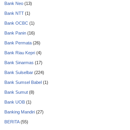
Bank Neo
(13)
Bank NTT
(1)
Bank OCBC
(1)
Bank Panin
(16)
Bank Permata
(26)
Bank Riau Kepri
(4)
Bank Sinarmas
(17)
Bank Sulselbar
(224)
Bank Sumsel Babel
(1)
Bank Sumut
(8)
Bank UOB
(1)
Banking Mandiri
(27)
BERITA
(55)