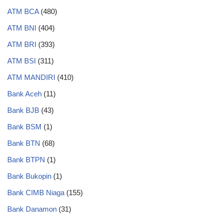
ATM BCA
(480)
ATM BNI
(404)
ATM BRI
(393)
ATM BSI
(311)
ATM MANDIRI
(410)
Bank Aceh
(11)
Bank BJB
(43)
Bank BSM
(1)
Bank BTN
(68)
Bank BTPN
(1)
Bank Bukopin
(1)
Bank CIMB Niaga
(155)
Bank Danamon
(31)