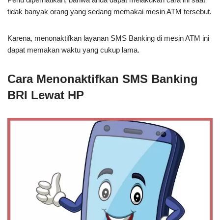
tidak banyak orang yang sedang memakai mesin ATM tersebut.
Karena, menonaktifkan layanan SMS Banking di mesin ATM ini
dapat memakan waktu yang cukup lama.
Cara
Menonaktifkan SMS Banking
BRI Lewat HP