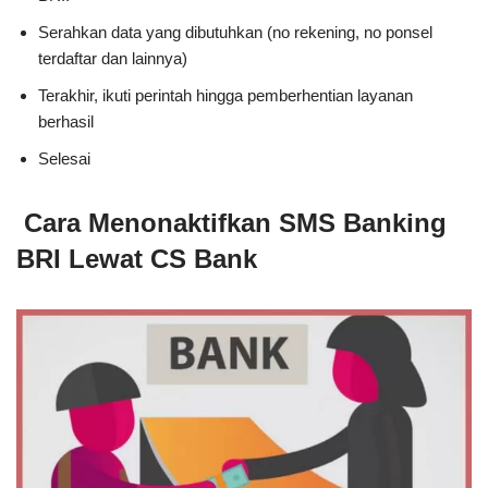
Serahkan data yang dibutuhkan (no rekening, no ponsel
terdaftar dan lainnya)
Terakhir, ikuti perintah hingga pemberhentian layanan
berhasil
Selesai
Cara Menonaktifkan SMS Banking
BRI Lewat CS Bank