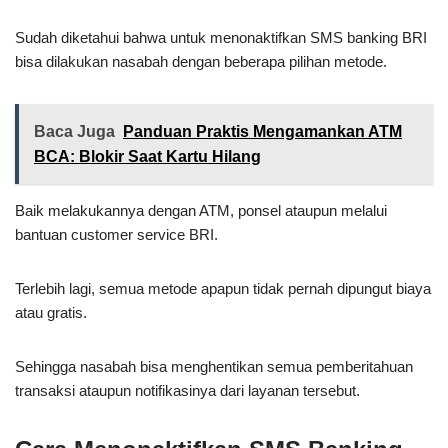
Sudah diketahui bahwa untuk menonaktifkan SMS banking BRI
bisa dilakukan nasabah dengan beberapa pilihan metode.
Baca Juga
Panduan Praktis Mengamankan ATM
BCA: Blokir Saat Kartu Hilang
Baik melakukannya dengan ATM, ponsel ataupun melalui
bantuan customer service BRI.
Terlebih lagi, semua metode apapun tidak pernah dipungut biaya
atau gratis.
Sehingga nasabah bisa menghentikan semua pemberitahuan
transaksi ataupun notifikasinya dari layanan tersebut.