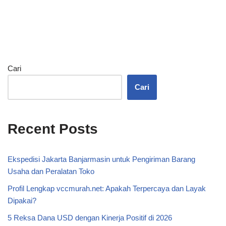
Cari
Cari
Recent Posts
Ekspedisi Jakarta Banjarmasin untuk Pengiriman Barang
Usaha dan Peralatan Toko
Profil Lengkap vccmurah.net: Apakah Terpercaya dan Layak
Dipakai?
5 Reksa Dana USD dengan Kinerja Positif di 2026