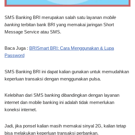
SMS Banking BRI merupakan salah satu layanan
mobile
banking
terbitan bank BRI yang memakai jaringan Short
Message Service atau SMS.
Baca Juga :
BRISmart BRI: Cara Menggunakan & Lupa
Password
SMS Banking BRI ini dapat kalian gunakan untuk memudahkan
keperluan transaksi dengan menggunakan pulsa.
Kelebihan dari SMS banking dibandingkan dengan layanan
internet dan mobile banking ini adalah tidak memerlukan
koneksi internet.
Jadi, jika ponsel kalian masih memakai sinyal 2G, kalian tetap
bisa melakukan keperluan transaksi perbankan.