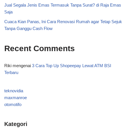
Jual Segala Jenis Emas Termasuk Tanpa Surat? di Raja Emas
Saja
Cuaca Kian Panas, Ini Cara Renovasi Rumah agar Tetap Sejuk
Tanpa Ganggu Cash Flow
Recent Comments
Riki
mengenai
3 Cara Top Up Shopeepay Lewat ATM BSI
Terbaru
teknovidia
maxmanroe
otomotifo
Kategori