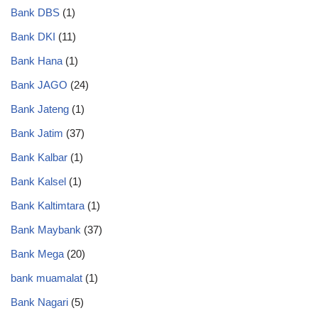
Bank DBS
(1)
Bank DKI
(11)
Bank Hana
(1)
Bank JAGO
(24)
Bank Jateng
(1)
Bank Jatim
(37)
Bank Kalbar
(1)
Bank Kalsel
(1)
Bank Kaltimtara
(1)
Bank Maybank
(37)
Bank Mega
(20)
bank muamalat
(1)
Bank Nagari
(5)