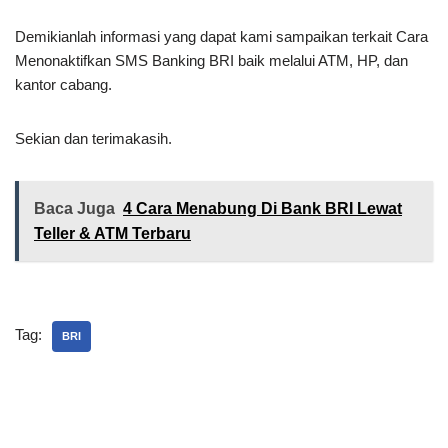
Demikianlah informasi yang dapat kami sampaikan terkait Cara
Menonaktifkan SMS Banking BRI baik melalui ATM, HP, dan
kantor cabang.
Sekian dan terimakasih.
Baca Juga
4 Cara Menabung Di Bank BRI Lewat
Teller & ATM Terbaru
Tag:
BRI