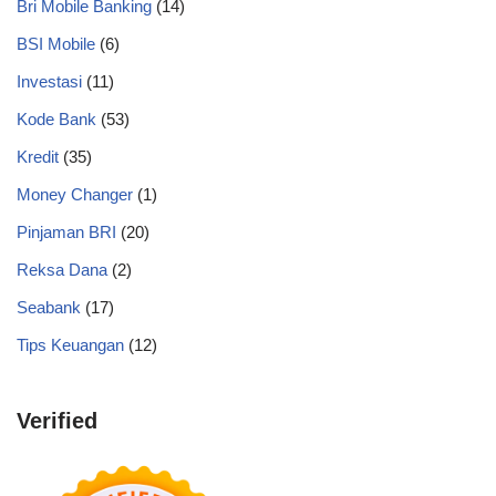
Bri Mobile Banking
(14)
BSI Mobile
(6)
Investasi
(11)
Kode Bank
(53)
Kredit
(35)
Money Changer
(1)
Pinjaman BRI
(20)
Reksa Dana
(2)
Seabank
(17)
Tips Keuangan
(12)
Verified