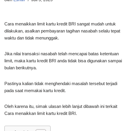
Cara menaikkan limit kartu kredit BRI sangat mudah untuk
dilakukan, asalkan pembayaran tagihan nasabah selalu tepat
waktu dan tidak menunggak.
Jika nilai transaksi nasabah telah mencapai batas ketentuan
limit, maka kartu kredit BRI anda tidak bisa digunakan sampai
bulan berikutnya.
Pastinya kalian tidak menghendaki masalah tersebut terjadi
pada saat memakai kartu kredit.
Oleh karena itu, simak ulasan lebih lanjut dibawah ini terkait
Cara menaikkan limit kartu kredit BRI.