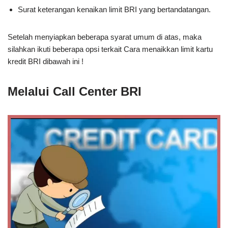
Surat keterangan kenaikan limit BRI yang bertandatangan.
Setelah menyiapkan beberapa syarat umum di atas, maka
silahkan ikuti beberapa opsi terkait Cara menaikkan limit kartu
kredit BRI dibawah ini !
Melalui Call Center BRI