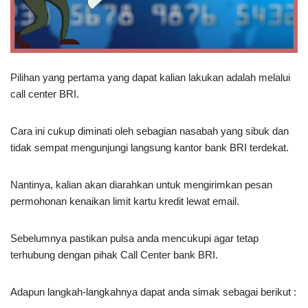
Pilihan yang pertama yang dapat kalian lakukan adalah melalui
call center BRI.
Cara ini cukup diminati oleh sebagian nasabah yang sibuk dan
tidak sempat mengunjungi langsung kantor bank BRI terdekat.
Nantinya, kalian akan diarahkan untuk mengirimkan pesan
permohonan kenaikan limit kartu kredit lewat email.
Sebelumnya pastikan pulsa anda mencukupi agar tetap
terhubung dengan pihak Call Center bank BRI.
Adapun langkah-langkahnya dapat anda simak sebagai berikut :