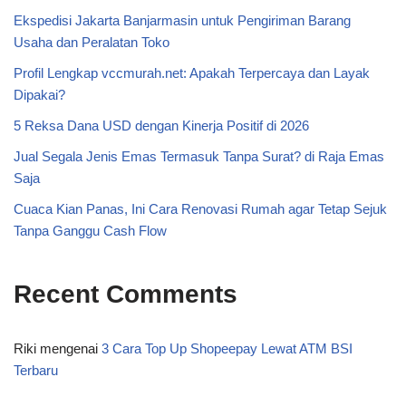
Ekspedisi Jakarta Banjarmasin untuk Pengiriman Barang
Usaha dan Peralatan Toko
Profil Lengkap vccmurah.net: Apakah Terpercaya dan Layak
Dipakai?
5 Reksa Dana USD dengan Kinerja Positif di 2026
Jual Segala Jenis Emas Termasuk Tanpa Surat? di Raja Emas
Saja
Cuaca Kian Panas, Ini Cara Renovasi Rumah agar Tetap Sejuk
Tanpa Ganggu Cash Flow
Recent Comments
Riki
mengenai
3 Cara Top Up Shopeepay Lewat ATM BSI
Terbaru