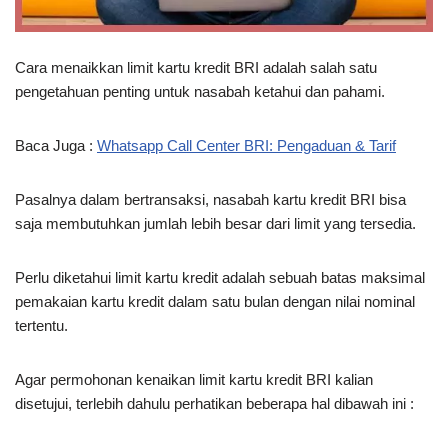
Cara menaikkan limit kartu kredit BRI adalah salah satu
pengetahuan penting untuk nasabah ketahui dan pahami.
Baca Juga :
Whatsapp Call Center BRI: Pengaduan & Tarif
Pasalnya dalam bertransaksi, nasabah kartu kredit BRI bisa
saja membutuhkan jumlah lebih besar dari limit yang tersedia.
Perlu diketahui limit kartu kredit adalah sebuah batas maksimal
pemakaian kartu kredit dalam satu bulan dengan nilai nominal
tertentu.
Agar permohonan kenaikan limit kartu kredit BRI kalian
disetujui, terlebih dahulu perhatikan beberapa hal dibawah ini :