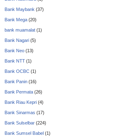
Bank Maybank
(37)
Bank Mega
(20)
bank muamalat
(1)
Bank Nagari
(5)
Bank Neo
(13)
Bank NTT
(1)
Bank OCBC
(1)
Bank Panin
(16)
Bank Permata
(26)
Bank Riau Kepri
(4)
Bank Sinarmas
(17)
Bank Sulselbar
(224)
Bank Sumsel Babel
(1)