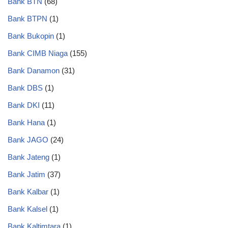
Bank BTN
(68)
Bank BTPN
(1)
Bank Bukopin
(1)
Bank CIMB Niaga
(155)
Bank Danamon
(31)
Bank DBS
(1)
Bank DKI
(11)
Bank Hana
(1)
Bank JAGO
(24)
Bank Jateng
(1)
Bank Jatim
(37)
Bank Kalbar
(1)
Bank Kalsel
(1)
Bank Kaltimtara
(1)