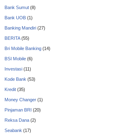
Bank Sumut
(8)
Bank UOB
(1)
Banking Mandiri
(27)
BERITA
(55)
Bri Mobile Banking
(14)
BSI Mobile
(6)
Investasi
(11)
Kode Bank
(53)
Kredit
(35)
Money Changer
(1)
Pinjaman BRI
(20)
Reksa Dana
(2)
Seabank
(17)