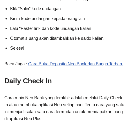
Klik “Salin” kode undangan
Kirim kode undangan kepada orang lain
Lalu “Paste” link dan kode undangan kalian
Otomatis uang akan ditambahkan ke saldo kalian.
Selesai
Baca Juga :
Cara Buka Deposito Neo Bank dan Bunga Terbaru
Daily Check In
Cara main Neo Bank yang terakhir adalah melalui Daily Check
In atau membuka aplikasi Neo setiap hari. Tentu cara yang satu
ini menjadi salah satu cara termudah untuk mendapatkan uang
di aplikasi Neo Plus.