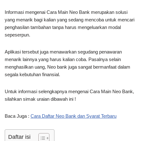
Informasi mengenai Cara Main Neo Bank merupakan solusi
yang menarik bagi kalian yang sedang mencoba untuk mencari
penghasilan tambahan tanpa harus mengeluarkan modal
sepeserpun.
Aplikasi tersebut juga menawarkan segudang penawaran
menarik lainnya yang harus kalian coba. Pasalnya selain
menghasilkan uang, Neo bank juga sangat bermanfaat dalam
segala kebutuhan finansial.
Untuk informasi selengkapnya mengenai Cara Main Neo Bank,
silahkan simak uraian dibawah ini !
Baca Juga :
Cara Daftar Neo Bank dan Syarat Terbaru
Daftar isi