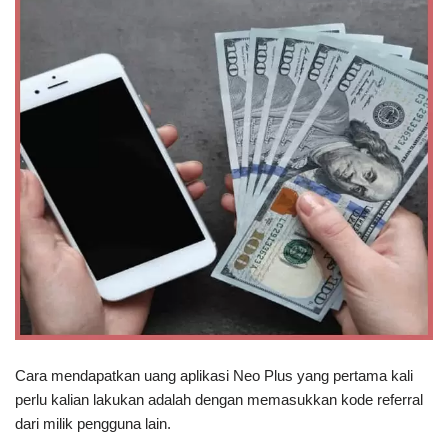
Cara mendapatkan uang aplikasi Neo Plus yang pertama kali
perlu kalian lakukan adalah dengan memasukkan kode referral
dari milik pengguna lain.