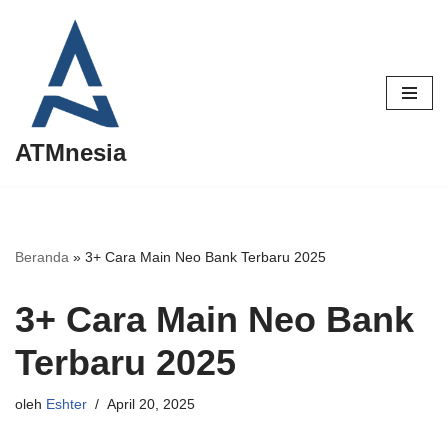
Lompat
ke
konten
ATMnesia
Beranda
»
3+ Cara Main Neo Bank Terbaru 2025
3+ Cara Main Neo Bank
Terbaru 2025
oleh
Eshter
April 20, 2025