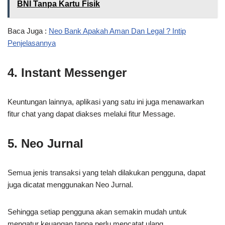
BNI Tanpa Kartu Fisik
Baca Juga :
Neo Bank Apakah Aman Dan Legal ? Intip
Penjelasannya
4. Instant Messenger
Keuntungan lainnya, aplikasi yang satu ini juga menawarkan
fitur chat yang dapat diakses melalui fitur Message.
5. Neo Jurnal
Semua jenis transaksi yang telah dilakukan pengguna, dapat
juga dicatat menggunakan Neo Jurnal.
Sehingga setiap pengguna akan semakin mudah untuk
mengatur keuangan tanpa perlu mencatat ulang.