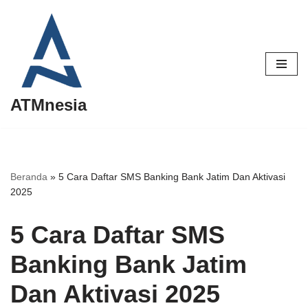
Lompat
ke
konten
ATMnesia
Beranda
»
5 Cara Daftar SMS Banking Bank Jatim Dan Aktivasi
2025
5 Cara Daftar SMS
Banking Bank Jatim
Dan Aktivasi 2025