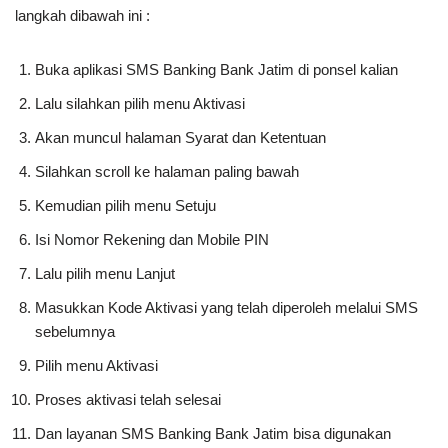
langkah dibawah ini :
Buka aplikasi SMS Banking Bank Jatim di ponsel kalian
Lalu silahkan pilih menu Aktivasi
Akan muncul halaman Syarat dan Ketentuan
Silahkan scroll ke halaman paling bawah
Kemudian pilih menu Setuju
Isi Nomor Rekening dan Mobile PIN
Lalu pilih menu Lanjut
Masukkan Kode Aktivasi yang telah diperoleh melalui SMS
sebelumnya
Pilih menu Aktivasi
Proses aktivasi telah selesai
Dan layanan SMS Banking Bank Jatim bisa digunakan