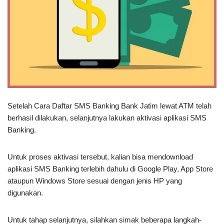
Setelah Cara Daftar SMS Banking Bank Jatim lewat ATM telah
berhasil dilakukan, selanjutnya lakukan aktivasi aplikasi SMS
Banking.
Untuk proses aktivasi tersebut, kalian bisa mendownload
aplikasi SMS Banking terlebih dahulu di Google Play, App Store
ataupun Windows Store sesuai dengan jenis HP yang
digunakan.
Untuk tahap selanjutnya, silahkan simak beberapa langkah-