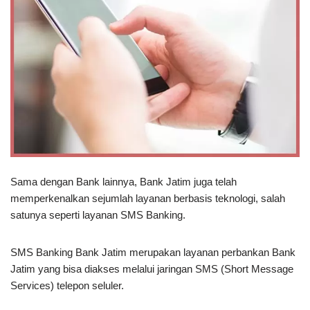
Sama dengan Bank lainnya, Bank Jatim juga telah
memperkenalkan sejumlah layanan berbasis teknologi, salah
satunya seperti layanan SMS Banking.
SMS Banking Bank Jatim merupakan layanan perbankan Bank
Jatim yang bisa diakses melalui jaringan SMS (Short Message
Services) telepon seluler.