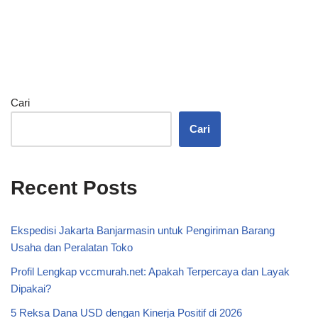
Cari
Cari
Recent Posts
Ekspedisi Jakarta Banjarmasin untuk Pengiriman Barang
Usaha dan Peralatan Toko
Profil Lengkap vccmurah.net: Apakah Terpercaya dan Layak
Dipakai?
5 Reksa Dana USD dengan Kinerja Positif di 2026