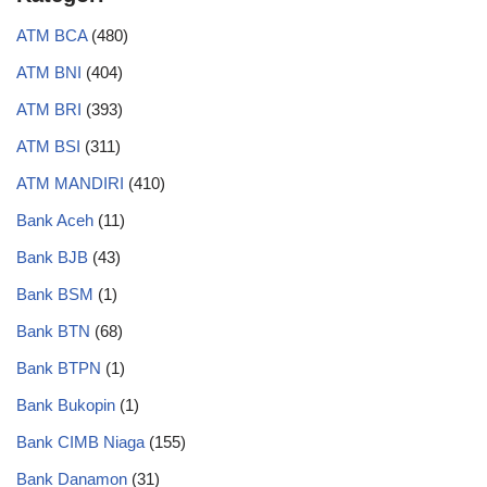
ATM BCA
(480)
ATM BNI
(404)
ATM BRI
(393)
ATM BSI
(311)
ATM MANDIRI
(410)
Bank Aceh
(11)
Bank BJB
(43)
Bank BSM
(1)
Bank BTN
(68)
Bank BTPN
(1)
Bank Bukopin
(1)
Bank CIMB Niaga
(155)
Bank Danamon
(31)