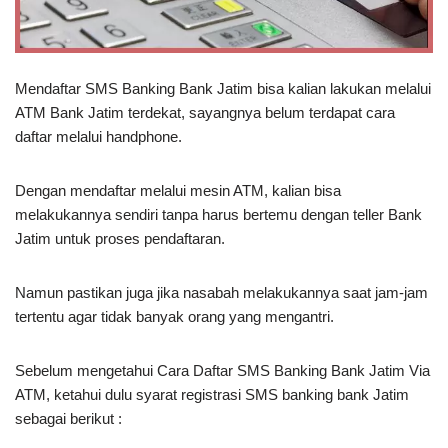
Mendaftar SMS Banking Bank Jatim bisa kalian lakukan melalui
ATM Bank Jatim terdekat, sayangnya belum terdapat cara
daftar melalui handphone.
Dengan mendaftar melalui mesin ATM, kalian bisa
melakukannya sendiri tanpa harus bertemu dengan teller Bank
Jatim untuk proses pendaftaran.
Namun pastikan juga jika nasabah melakukannya saat jam-jam
tertentu agar tidak banyak orang yang mengantri.
Sebelum mengetahui Cara Daftar SMS Banking Bank Jatim Via
ATM, ketahui dulu syarat registrasi SMS banking bank Jatim
sebagai berikut :