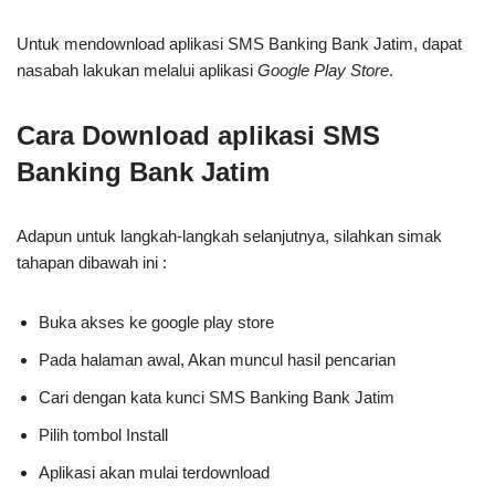
Untuk mendownload aplikasi SMS Banking Bank Jatim, dapat
nasabah lakukan melalui aplikasi
Google Play Store
.
Cara Download aplikasi SMS
Banking Bank Jatim
Adapun untuk langkah-langkah selanjutnya, silahkan simak
tahapan dibawah ini :
Buka akses ke google play store
Pada halaman awal, Akan muncul hasil pencarian
Cari dengan kata kunci SMS Banking Bank Jatim
Pilih tombol Install
Aplikasi akan mulai terdownload