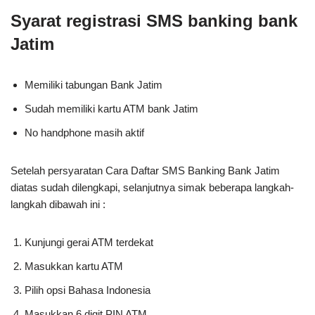
Syarat registrasi SMS banking bank
Jatim
Memiliki tabungan Bank Jatim
Sudah memiliki kartu ATM bank Jatim
No handphone masih aktif
Setelah persyaratan Cara Daftar SMS Banking Bank Jatim
diatas sudah dilengkapi, selanjutnya simak beberapa langkah-
langkah dibawah ini :
Kunjungi gerai ATM terdekat
Masukkan kartu ATM
Pilih opsi Bahasa Indonesia
Masukkan 6 digit PIN ATM