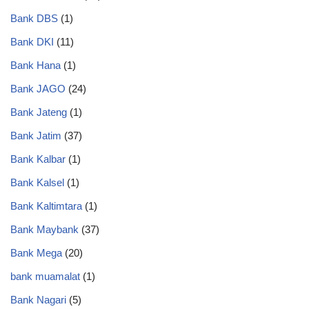
Bank DBS
(1)
Bank DKI
(11)
Bank Hana
(1)
Bank JAGO
(24)
Bank Jateng
(1)
Bank Jatim
(37)
Bank Kalbar
(1)
Bank Kalsel
(1)
Bank Kaltimtara
(1)
Bank Maybank
(37)
Bank Mega
(20)
bank muamalat
(1)
Bank Nagari
(5)