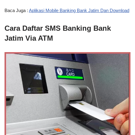
Baca Juga :
Aplikasi Mobile Banking Bank Jatim Dan Download
Cara Daftar SMS Banking Bank
Jatim Via ATM