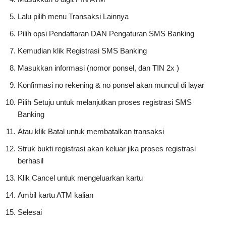
Lalu pilih menu Transaksi Lainnya
Pilih opsi Pendaftaran DAN Pengaturan SMS Banking
Kemudian klik Registrasi SMS Banking
Masukkan informasi (nomor ponsel, dan TIN 2x )
Konfirmasi no rekening & no ponsel akan muncul di layar
Pilih Setuju untuk melanjutkan proses registrasi SMS
Banking
Atau klik Batal untuk membatalkan transaksi
Struk bukti registrasi akan keluar jika proses registrasi
berhasil
Klik Cancel untuk mengeluarkan kartu
Ambil kartu ATM kalian
Selesai