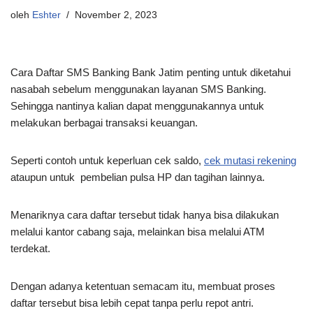
oleh
Eshter
November 2, 2023
Cara Daftar SMS Banking Bank Jatim penting untuk diketahui
nasabah sebelum menggunakan layanan SMS Banking.
Sehingga nantinya kalian dapat menggunakannya untuk
melakukan berbagai transaksi keuangan.
Seperti contoh untuk keperluan cek saldo,
cek mutasi rekening
ataupun untuk pembelian pulsa HP dan tagihan lainnya.
Menariknya cara daftar tersebut tidak hanya bisa dilakukan
melalui kantor cabang saja, melainkan bisa melalui ATM
terdekat.
Dengan adanya ketentuan semacam itu, membuat proses
daftar tersebut bisa lebih cepat tanpa perlu repot antri.