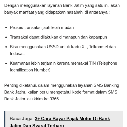
Dengan menggunakan layanan Bank Jatim yang satu ini, akan
banyak manfaat yang didapatkan nasabah, di antaranya :
Proses transaksi jauh lebih mudah
Transaksi dapat dilakukan dimanapun dan kapanpun
Bisa menggunakan USSD untuk kartu XL, Telkomsel dan
Indosat.
Keamanan lebih terjamin karena memakai TIN (Telephone
Identification Number)
Penting diketahui, dalam menggunakan layanan SMS Banking
Bank Jatim, kalian perlu mengetahui kode format dalam SMS
Bank Jatim lalu kirim ke 3366.
Baca Juga
3+ Cara Bayar Pajak Motor Di Bank
Jatim Dan Syarat Terbaru