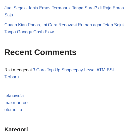
Jual Segala Jenis Emas Termasuk Tanpa Surat? di Raja Emas
Saja
Cuaca Kian Panas, Ini Cara Renovasi Rumah agar Tetap Sejuk
Tanpa Ganggu Cash Flow
Recent Comments
Riki
mengenai
3 Cara Top Up Shopeepay Lewat ATM BSI
Terbaru
teknovidia
maxmanroe
otomotifo
Kategori