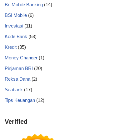
Bri Mobile Banking
(14)
BSI Mobile
(6)
Investasi
(11)
Kode Bank
(53)
Kredit
(35)
Money Changer
(1)
Pinjaman BRI
(20)
Reksa Dana
(2)
Seabank
(17)
Tips Keuangan
(12)
Verified