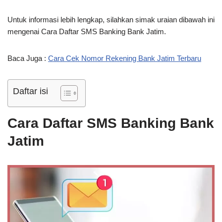
Untuk informasi lebih lengkap, silahkan simak uraian dibawah ini
mengenai Cara Daftar SMS Banking Bank Jatim.
Baca Juga :
Cara Cek Nomor Rekening Bank Jatim Terbaru
Daftar isi
Cara Daftar SMS Banking Bank
Jatim