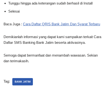
Tunggu hingga ada keterangan sudah berhasil di Install
Selesai
Baca Juga :
Cara Daftar QRIS Bank Jatim Dan Syarat Terbaru
Demikianlah informasi yang dapat kami sampaikan terkait Cara
Daftar SMS Banking Bank Jatim beserta aktivasinya.
Semoga dapat bermanfaat dan menambah wawasan. Sekian
dan terimakasih.
Tag:
BANK JATIM