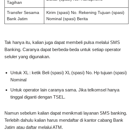
Tagihan
Transfer Sesama
Kirim (spasi) No. Rekening Tujuan (spasi)
Bank Jatim
Nominal (spasi) Berita
Tak hanya itu, kalian juga dapat membeli pulsa melalui SMS
Banking. Caranya dapat berbeda-beda untuk setiap operator
seluler yang digunakan.
Untuk XL : ketik Beli (spasi) XL (spasi) No. Hp tujuan (spasi)
Nominal
Untuk operator lain caranya sama. Jika telkomsel hanya
tinggal diganti dengan TSEL.
Namun sebelum kalian dapat menikmati layanan SMS banking.
Terlebih dahulu kalian harus mendaftar di kantor cabang Bank
Jatim atau daftar melalui ATM.