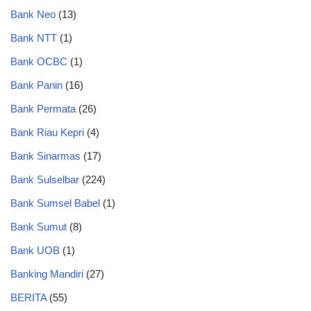
Bank Neo
(13)
Bank NTT
(1)
Bank OCBC
(1)
Bank Panin
(16)
Bank Permata
(26)
Bank Riau Kepri
(4)
Bank Sinarmas
(17)
Bank Sulselbar
(224)
Bank Sumsel Babel
(1)
Bank Sumut
(8)
Bank UOB
(1)
Banking Mandiri
(27)
BERITA
(55)