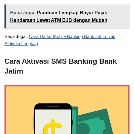
Baca Juga
Panduan Lengkap Bayar Pajak
Kendaraan Lewat ATM BJB dengan Mudah
Baca Juga :
Cara Daftar Mobile Banking Bank Jatim Dan
Aktivasi Lengkap
Cara Aktivasi SMS Banking Bank
Jatim