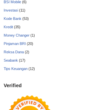
BSI Mobile
(6)
Investasi
(11)
Kode Bank
(53)
Kredit
(35)
Money Changer
(1)
Pinjaman BRI
(20)
Reksa Dana
(2)
Seabank
(17)
Tips Keuangan
(12)
Verified