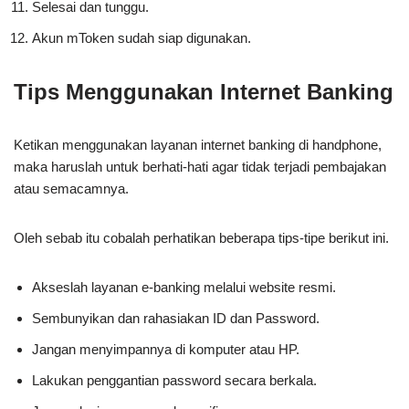
Selesai dan tunggu.
Akun mToken sudah siap digunakan.
Tips Menggunakan Internet Banking
Ketikan menggunakan layanan internet banking di handphone,
maka haruslah untuk berhati-hati agar tidak terjadi pembajakan
atau semacamnya.
Oleh sebab itu cobalah perhatikan beberapa tips-tipe berikut ini.
Akseslah layanan e-banking melalui website resmi.
Sembunyikan dan rahasiakan ID dan Password.
Jangan menyimpannya di komputer atau HP.
Lakukan penggantian password secara berkala.