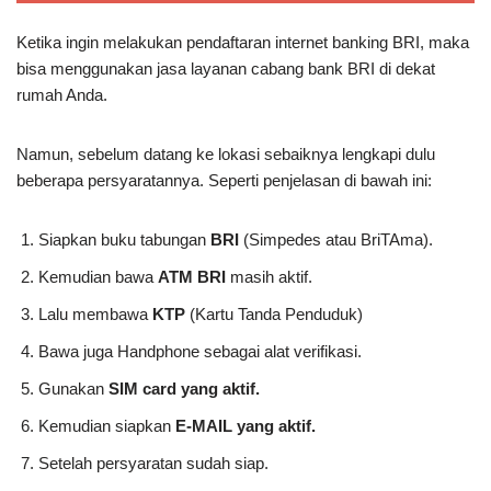
Ketika ingin melakukan pendaftaran internet banking BRI, maka
bisa menggunakan jasa layanan cabang bank BRI di dekat
rumah Anda.
Namun, sebelum datang ke lokasi sebaiknya lengkapi dulu
beberapa persyaratannya. Seperti penjelasan di bawah ini:
Siapkan buku tabungan
BRI
(Simpedes atau BriTAma).
Kemudian bawa
ATM BRI
masih aktif.
Lalu membawa
KTP
(Kartu Tanda Penduduk)
Bawa juga Handphone sebagai alat verifikasi.
Gunakan
SIM card yang aktif.
Kemudian siapkan
E-MAIL yang aktif.
Setelah persyaratan sudah siap.