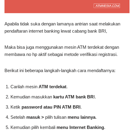
Apabila tidak suka dengan lamanya antrian saat melakukan
pendaftaran internet banking lewat cabang bank BRI,
Maka bisa juga menggunakan mesin ATM terdekat dengan
membawa no hp aktif sebagai metode verifikasi registrasi.
Berikut ini beberapa langkah-langkah cara mendaftarnya:
Carilah mesin
ATM terdekat
.
Kemudian masukkan
kartu ATM bank BR
I.
Ketik
password atau PIN ATM BRI
.
Setelah
masuk >
pilih tulisan
menu lainnya
.
Kemudian pilih kembali
menu Internet Banking
.