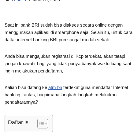
Saat ini bank BRI sudah bisa diakses secara online dengan
menggunakan aplikasi di smartphone saja. Selain itu, untuk cara
daftar internet banking BRI pun sangat mudah sekali.
Anda bisa mengajukan registrasi di Kcp terdekat, akan tetapi
jangan khawatir bagi yang tidak punya banyak waktu luang saat
ingin melakukan pendaftaran,
Kalian bisa datang ke
atm bri
terdekat guna mendaftar Internet
banking Lantas, bagaimana langkah-langkah melakukan
pendaftarannya?
Daftar isi