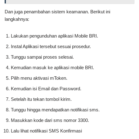
Dan juga penambahan sistem keamanan. Berikut ini
langkahnya:
Lakukan pengunduhan aplikasi Mobile BRI.
Instal Aplikasi tersebut sesuai prosedur.
Tunggu sampai proses selesai.
Kemudian masuk ke aplikasi mobile BRI.
Pilih menu aktivasi mToken.
Kemudian isi Email dan Password.
Setelah itu tekan tombol kirim.
Tunggu hingga mendapatkan notifikasi sms.
Masukkan kode dari sms nomor 3300.
Lalu lihat notifikasi SMS Konfirmasi