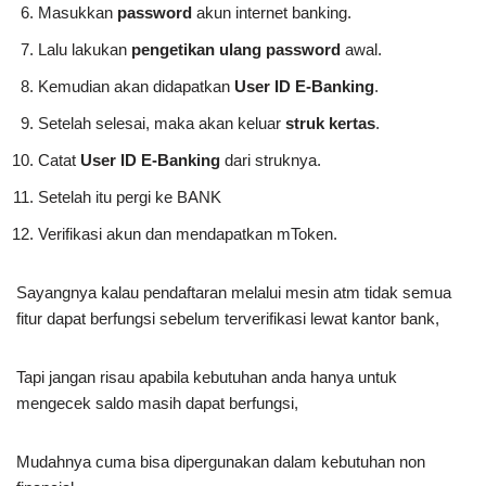
Masukkan
password
akun internet banking.
Lalu lakukan
pengetikan ulang password
awal.
Kemudian akan didapatkan
User ID E-Banking
.
Setelah selesai, maka akan keluar
struk kertas
.
Catat
User ID E-Banking
dari struknya.
Setelah itu pergi ke BANK
Verifikasi akun dan mendapatkan mToken.
Sayangnya kalau pendaftaran melalui mesin atm tidak semua
fitur dapat berfungsi sebelum terverifikasi lewat kantor bank,
Tapi jangan risau apabila kebutuhan anda hanya untuk
mengecek saldo masih dapat berfungsi,
Mudahnya cuma bisa dipergunakan dalam kebutuhan non