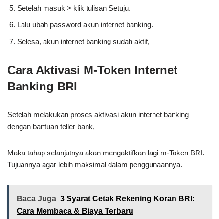
Setelah masuk > klik tulisan Setuju.
Lalu ubah password akun internet banking.
Selesa, akun internet banking sudah aktif,
Cara Aktivasi M-Token Internet
Banking BRI
Setelah melakukan proses aktivasi akun internet banking
dengan bantuan teller bank,
Maka tahap selanjutnya akan mengaktifkan lagi m-Token BRI.
Tujuannya agar lebih maksimal dalam penggunaannya.
Baca Juga
3 Syarat Cetak Rekening Koran BRI:
Cara Membaca & Biaya Terbaru