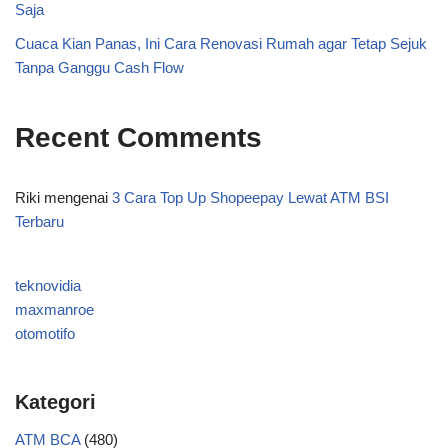
Saja
Cuaca Kian Panas, Ini Cara Renovasi Rumah agar Tetap Sejuk
Tanpa Ganggu Cash Flow
Recent Comments
Riki
mengenai
3 Cara Top Up Shopeepay Lewat ATM BSI
Terbaru
teknovidia
maxmanroe
otomotifo
Kategori
ATM BCA
(480)