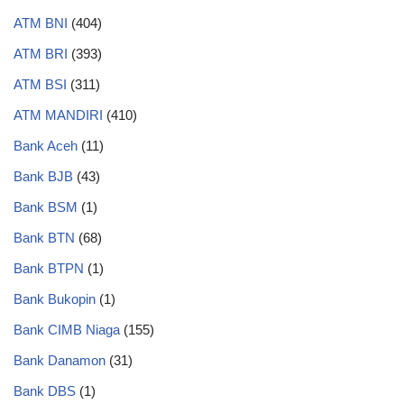
ATM BNI
(404)
ATM BRI
(393)
ATM BSI
(311)
ATM MANDIRI
(410)
Bank Aceh
(11)
Bank BJB
(43)
Bank BSM
(1)
Bank BTN
(68)
Bank BTPN
(1)
Bank Bukopin
(1)
Bank CIMB Niaga
(155)
Bank Danamon
(31)
Bank DBS
(1)