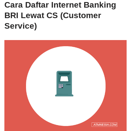
Cara Daftar Internet Banking
BRI Lewat CS (Customer
Service)