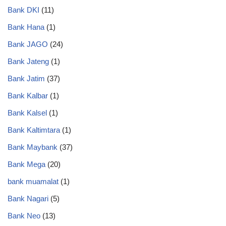
Bank DKI
(11)
Bank Hana
(1)
Bank JAGO
(24)
Bank Jateng
(1)
Bank Jatim
(37)
Bank Kalbar
(1)
Bank Kalsel
(1)
Bank Kaltimtara
(1)
Bank Maybank
(37)
Bank Mega
(20)
bank muamalat
(1)
Bank Nagari
(5)
Bank Neo
(13)