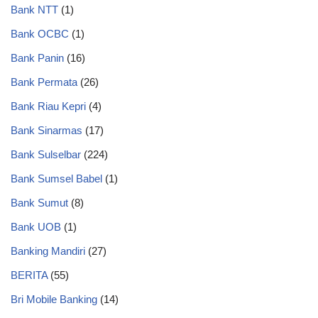
Bank NTT
(1)
Bank OCBC
(1)
Bank Panin
(16)
Bank Permata
(26)
Bank Riau Kepri
(4)
Bank Sinarmas
(17)
Bank Sulselbar
(224)
Bank Sumsel Babel
(1)
Bank Sumut
(8)
Bank UOB
(1)
Banking Mandiri
(27)
BERITA
(55)
Bri Mobile Banking
(14)