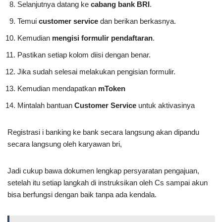
Selanjutnya datang ke
cabang bank BRI
.
Temui
customer service
dan berikan berkasnya.
Kemudian
mengisi formulir pendaftaran
.
Pastikan setiap kolom diisi dengan benar.
Jika sudah selesai melakukan pengisian formulir.
Kemudian mendapatkan
mToken
Mintalah bantuan
Customer Service
untuk aktivasinya
Registrasi i banking ke bank secara langsung akan dipandu
secara langsung oleh karyawan bri,
Jadi cukup bawa dokumen lengkap persyaratan pengajuan,
setelah itu setiap langkah di instruksikan oleh Cs sampai akun
bisa berfungsi dengan baik tanpa ada kendala.