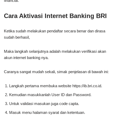
financial.
Cara Aktivasi Internet Banking BRI
Ketika sudah melakukan pendaftar secara benar dan dirasa
sudah berhasil,
Maka langkah selanjutnya adalah melakukan verifikasi akan
akun internet banking nya.
Caranya sangat mudah sekali, simak penjelasan di bawah ini:
Langkah pertama membuka website https://ib.bri.co.id.
Kemudian masukkanlah User ID dan Password.
Untuk validasi masukan juga code capta.
Masuk menu halaman syarat dan ketentuan.