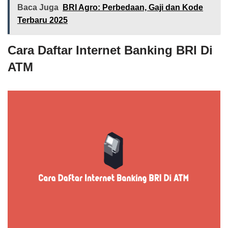
Baca Juga
BRI Agro: Perbedaan, Gaji dan Kode
Terbaru 2025
Cara Daftar Internet Banking BRI Di
ATM