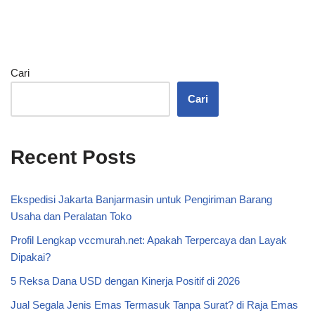
Cari
Cari
Recent Posts
Ekspedisi Jakarta Banjarmasin untuk Pengiriman Barang
Usaha dan Peralatan Toko
Profil Lengkap vccmurah.net: Apakah Terpercaya dan Layak
Dipakai?
5 Reksa Dana USD dengan Kinerja Positif di 2026
Jual Segala Jenis Emas Termasuk Tanpa Surat? di Raja Emas