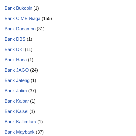
Bank Bukopin
(1)
Bank CIMB Niaga
(155)
Bank Danamon
(31)
Bank DBS
(1)
Bank DKI
(11)
Bank Hana
(1)
Bank JAGO
(24)
Bank Jateng
(1)
Bank Jatim
(37)
Bank Kalbar
(1)
Bank Kalsel
(1)
Bank Kaltimtara
(1)
Bank Maybank
(37)