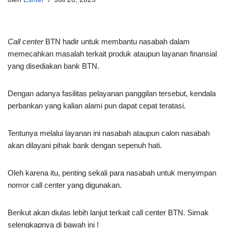
Call center
BTN hadir untuk membantu nasabah dalam
memecahkan masalah terkait produk ataupun layanan finansial
yang disediakan bank BTN.
Dengan adanya fasilitas pelayanan panggilan tersebut, kendala
perbankan yang kalian alami pun dapat cepat teratasi.
Tentunya melalui layanan ini nasabah ataupun calon nasabah
akan dilayani pihak bank dengan sepenuh hati.
Oleh karena itu, penting sekali para nasabah untuk menyimpan
nomor call center yang digunakan.
Berikut akan diulas lebih lanjut terkait call center BTN. Simak
selengkapnya di bawah ini !