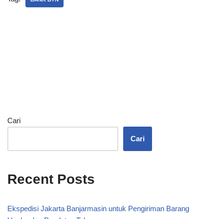
Cari
Cari
Recent Posts
Ekspedisi Jakarta Banjarmasin untuk Pengiriman Barang