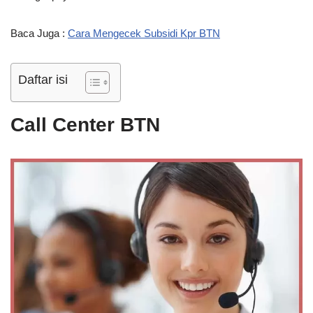
Baca Juga :
Cara Mengecek Subsidi Kpr BTN
Daftar isi
Call Center BTN