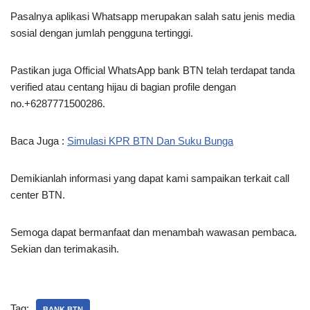
Pasalnya aplikasi Whatsapp merupakan salah satu jenis media
sosial dengan jumlah pengguna tertinggi.
Pastikan juga Official WhatsApp bank BTN telah terdapat tanda
verified atau centang hijau di bagian profile dengan
no.+6287771500286.
Baca Juga :
Simulasi KPR BTN Dan Suku Bunga
Demikianlah informasi yang dapat kami sampaikan terkait call
center BTN.
Semoga dapat bermanfaat dan menambah wawasan pembaca.
Sekian dan terimakasih.
Tag:
BANK BTN