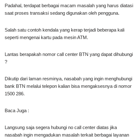
Padahal, terdapat berbagai macam masalah yang harus diatasi
saat proses transaksi sedang digunakan oleh pengguna.
Salah satu contoh kendala yang kerap terjadi beberapa kali
seperti mengenai kartu pada mesin ATM.
Lantas berapakah nomor call center BTN yang dapat dihubungi
?
Dikutip dari laman resminya, nasabah yang ingin menghubungi
bank BTN melalui telepon kalian bisa mengaksesnya di nomor
1500 286.
Baca Juga :
Langsung saja segera hubungi no call center diatas jika
nasabah ingin mengadukan masalah terkait berbagai layanan