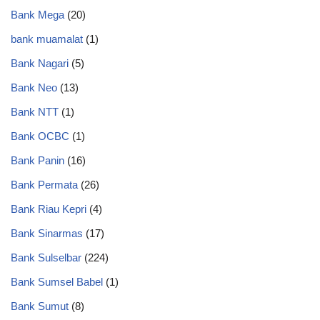
Bank Mega
(20)
bank muamalat
(1)
Bank Nagari
(5)
Bank Neo
(13)
Bank NTT
(1)
Bank OCBC
(1)
Bank Panin
(16)
Bank Permata
(26)
Bank Riau Kepri
(4)
Bank Sinarmas
(17)
Bank Sulselbar
(224)
Bank Sumsel Babel
(1)
Bank Sumut
(8)