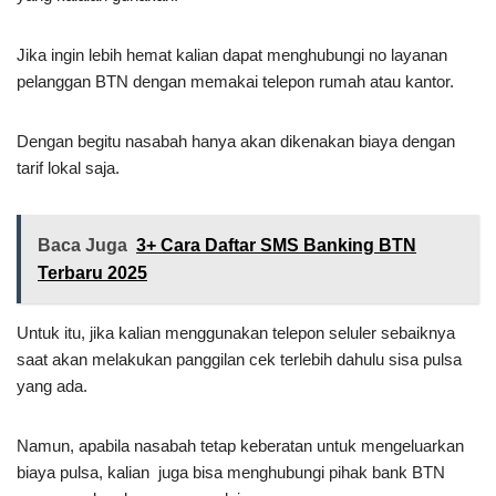
Jika ingin lebih hemat kalian dapat menghubungi no layanan
pelanggan BTN dengan memakai telepon rumah atau kantor.
Dengan begitu nasabah hanya akan dikenakan biaya dengan
tarif lokal saja.
Baca Juga
3+ Cara Daftar SMS Banking BTN
Terbaru 2025
Untuk itu, jika kalian menggunakan telepon seluler sebaiknya
saat akan melakukan panggilan cek terlebih dahulu sisa pulsa
yang ada.
Namun, apabila nasabah tetap keberatan untuk mengeluarkan
biaya pulsa, kalian juga bisa menghubungi pihak bank BTN