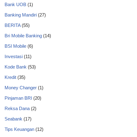
Bank UOB
(1)
Banking Mandiri
(27)
BERITA
(55)
Bri Mobile Banking
(14)
BSI Mobile
(6)
Investasi
(11)
Kode Bank
(53)
Kredit
(35)
Money Changer
(1)
Pinjaman BRI
(20)
Reksa Dana
(2)
Seabank
(17)
Tips Keuangan
(12)