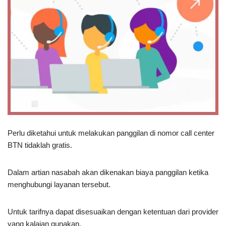
Perlu diketahui untuk melakukan panggilan di nomor call center
BTN tidaklah gratis.
Dalam artian nasabah akan dikenakan biaya panggilan ketika
menghubungi layanan tersebut.
Untuk tarifnya dapat disesuaikan dengan ketentuan dari provider
yang kalaian gunakan.