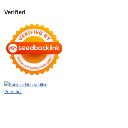
Verified