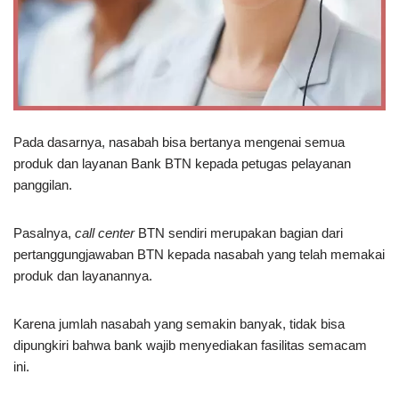
Pada dasarnya, nasabah bisa bertanya mengenai semua
produk dan layanan Bank BTN kepada petugas pelayanan
panggilan.
Pasalnya,
call center
BTN sendiri merupakan bagian dari
pertanggungjawaban BTN kepada nasabah yang telah memakai
produk dan layanannya.
Karena jumlah nasabah yang semakin banyak, tidak bisa
dipungkiri bahwa bank wajib menyediakan fasilitas semacam
ini.