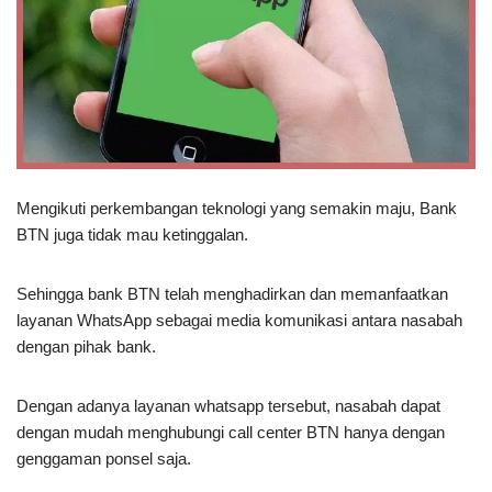
Mengikuti perkembangan teknologi yang semakin maju, Bank
BTN juga tidak mau ketinggalan.
Sehingga bank BTN telah menghadirkan dan memanfaatkan
layanan WhatsApp sebagai media komunikasi antara nasabah
dengan pihak bank.
Dengan adanya layanan whatsapp tersebut, nasabah dapat
dengan mudah menghubungi call center BTN hanya dengan
genggaman ponsel saja.