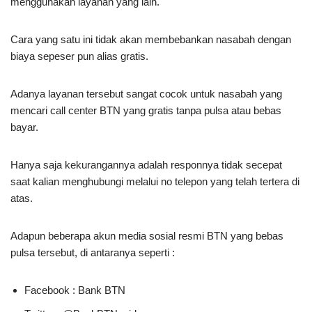
menggunakan layanan yang lain.
Cara yang satu ini tidak akan membebankan nasabah dengan
biaya sepeser pun alias gratis.
Adanya layanan tersebut sangat cocok untuk nasabah yang
mencari call center BTN yang gratis tanpa pulsa atau bebas
bayar.
Hanya saja kekurangannya adalah responnya tidak secepat
saat kalian menghubungi melalui no telepon yang telah tertera di
atas.
Adapun beberapa akun media sosial resmi BTN yang bebas
pulsa tersebut, di antaranya seperti :
Facebook : Bank BTN