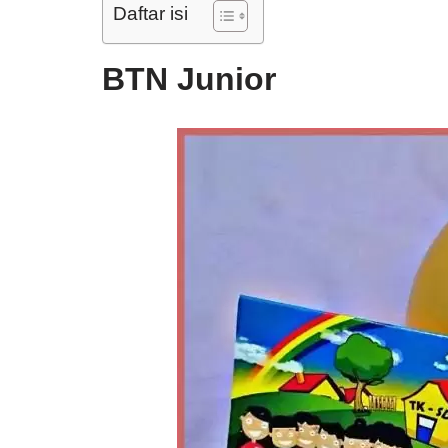
Daftar isi
BTN Junior