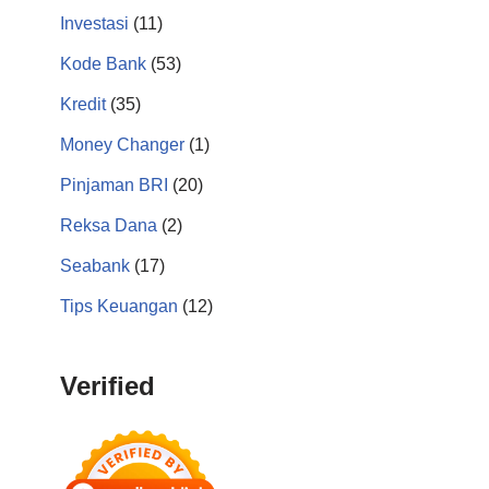
Investasi
(11)
Kode Bank
(53)
Kredit
(35)
Money Changer
(1)
Pinjaman BRI
(20)
Reksa Dana
(2)
Seabank
(17)
Tips Keuangan
(12)
Verified