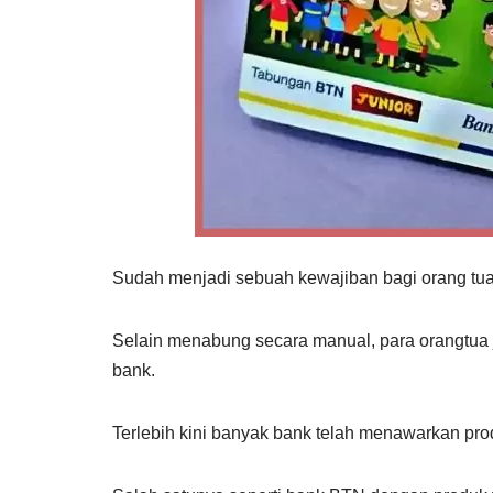
Sudah menjadi sebuah kewajiban bagi orang tua
Selain menabung secara manual, para orangtua
bank.
Terlebih kini banyak bank telah menawarkan pr