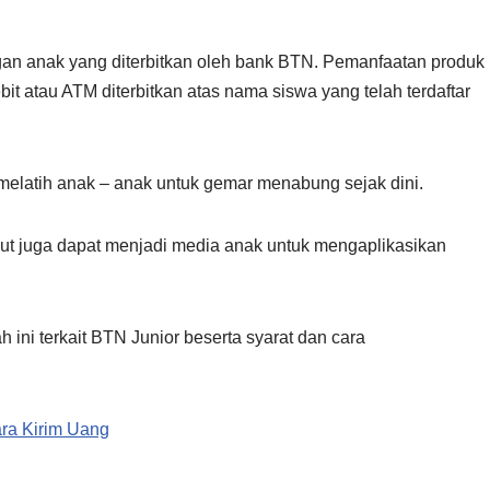
an anak yang diterbitkan oleh bank BTN. Pemanfaatan produk
ebit atau ATM diterbitkan atas nama siswa yang telah terdaftar
 melatih anak – anak untuk gemar menabung sejak dini.
ut juga dapat menjadi media anak untuk mengaplikasikan
h ini terkait BTN Junior beserta syarat dan cara
ra Kirim Uang