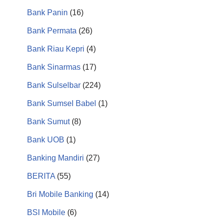
Bank Panin
(16)
Bank Permata
(26)
Bank Riau Kepri
(4)
Bank Sinarmas
(17)
Bank Sulselbar
(224)
Bank Sumsel Babel
(1)
Bank Sumut
(8)
Bank UOB
(1)
Banking Mandiri
(27)
BERITA
(55)
Bri Mobile Banking
(14)
BSI Mobile
(6)