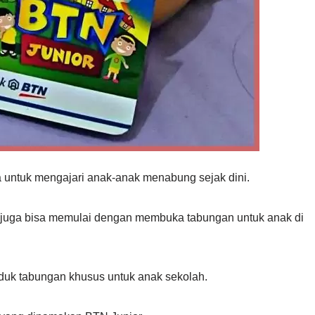
 untuk mengajari anak-anak menabung sejak dini.
 juga bisa memulai dengan membuka tabungan untuk anak di
oduk tabungan khusus untuk anak sekolah.