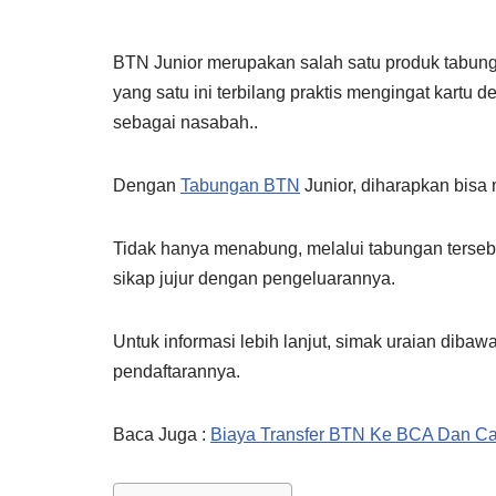
BTN Junior merupakan salah satu produk tabung
yang satu ini terbilang praktis mengingat kartu d
sebagai nasabah..
Dengan
Tabungan BTN
Junior, diharapkan bisa
Tidak hanya menabung, melalui tabungan terseb
sikap jujur dengan pengeluarannya.
Untuk informasi lebih lanjut, simak uraian dibawa
pendaftarannya.
Baca Juga :
Biaya Transfer BTN Ke BCA Dan Ca