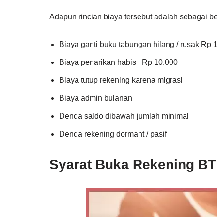
Adapun rincian biaya tersebut adalah sebagai ber
Biaya ganti buku tabungan hilang / rusak Rp 
Biaya penarikan habis : Rp 10.000
Biaya tutup rekening karena migrasi
Biaya admin bulanan
Denda saldo dibawah jumlah minimal
Denda rekening dormant / pasif
Syarat Buka Rekening BT