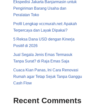
Ekspedisi Jakarta Banjarmasin untuk
Pengiriman Barang Usaha dan
Peralatan Toko
Profil Lengkap vccmurah.net: Apakah
Terpercaya dan Layak Dipakai?
5 Reksa Dana USD dengan Kinerja
Positif di 2026
Jual Segala Jenis Emas Termasuk
Tanpa Surat? di Raja Emas Saja
Cuaca Kian Panas, Ini Cara Renovasi
Rumah agar Tetap Sejuk Tanpa Ganggu
Cash Flow
Recent Comments