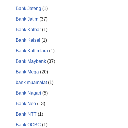
Bank Jateng
(1)
Bank Jatim
(37)
Bank Kalbar
(1)
Bank Kalsel
(1)
Bank Kaltimtara
(1)
Bank Maybank
(37)
Bank Mega
(20)
bank muamalat
(1)
Bank Nagari
(5)
Bank Neo
(13)
Bank NTT
(1)
Bank OCBC
(1)