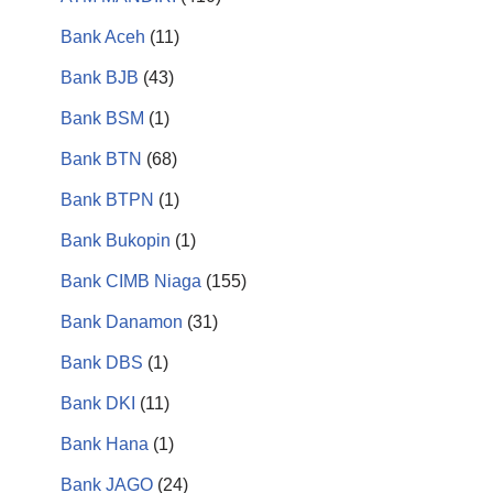
Bank Aceh
(11)
Bank BJB
(43)
Bank BSM
(1)
Bank BTN
(68)
Bank BTPN
(1)
Bank Bukopin
(1)
Bank CIMB Niaga
(155)
Bank Danamon
(31)
Bank DBS
(1)
Bank DKI
(11)
Bank Hana
(1)
Bank JAGO
(24)