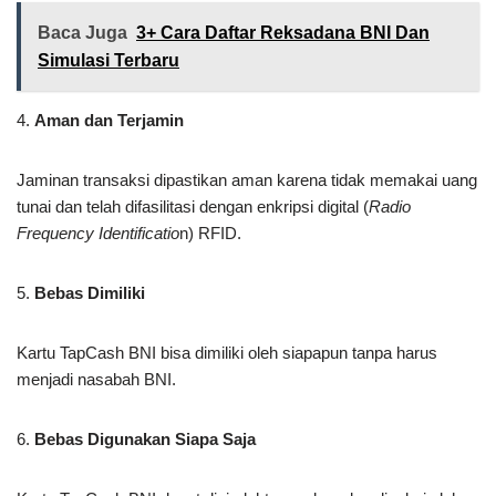
Baca Juga
3+ Cara Daftar Reksadana BNI Dan
Simulasi Terbaru
4.
Aman dan Terjamin
Jaminan transaksi dipastikan aman karena tidak memakai uang
tunai dan telah difasilitasi dengan enkripsi digital (
Radio
Frequency Identificatio
n) RFID.
5.
Bebas Dimiliki
Kartu TapCash BNI bisa dimiliki oleh siapapun tanpa harus
menjadi nasabah BNI.
6.
Bebas Digunakan Siapa Saja