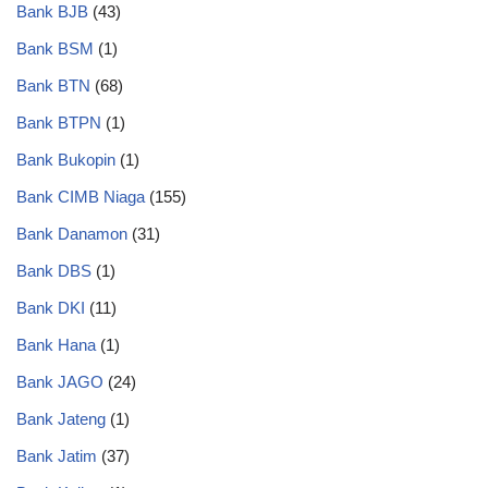
Bank BJB
(43)
Bank BSM
(1)
Bank BTN
(68)
Bank BTPN
(1)
Bank Bukopin
(1)
Bank CIMB Niaga
(155)
Bank Danamon
(31)
Bank DBS
(1)
Bank DKI
(11)
Bank Hana
(1)
Bank JAGO
(24)
Bank Jateng
(1)
Bank Jatim
(37)