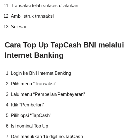
Transaksi telah sukses dilakukan
Ambil struk transaksi
Selesai
Cara Top Up TapCash BNI melalui
Internet Banking
Login ke BNI Internet Banking
Pilih menu “Transaksi”
Lalu menu “Pembelian/Pembayaran”
Klik “Pembelian”
Pilih opsi “TapCash”
Isi nominal Top Up
Dan masukkan 16 digit no.TapCash