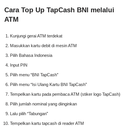
Cara Top Up TapCash BNI melalui
ATM
Kunjungi gerai ATM terdekat
Masukkan kartu debit di mesin ATM
Pilih Bahasa Indonesia
Input PIN
Pilih menu “BNI TapCash”
Pilih menu “Isi Ulang Kartu BNI TapCash”
Tempelkan kartu pada pembaca ATM (stiker logo TapCash)
Pilih jumlah nominal yang diinginkan
Lalu pilih “Tabungan”
Tempelkan kartu tapcash di reader ATM