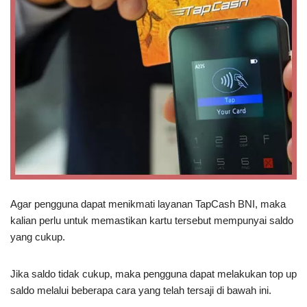
Agar pengguna dapat menikmati layanan TapCash BNI, maka
kalian perlu untuk memastikan kartu tersebut mempunyai saldo
yang cukup.
Jika saldo tidak cukup, maka pengguna dapat melakukan top up
saldo melalui beberapa cara yang telah tersaji di bawah ini.