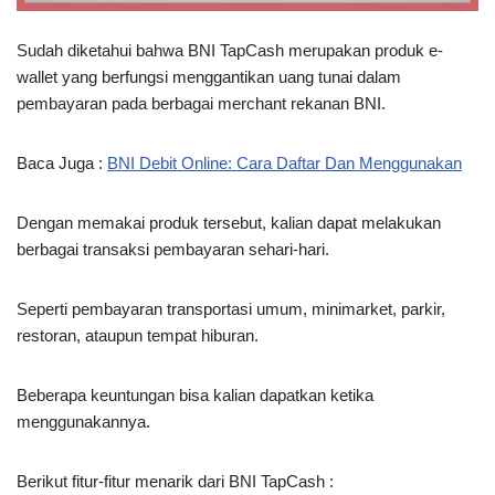
Sudah diketahui bahwa BNI TapCash merupakan produk e-
wallet yang berfungsi menggantikan uang tunai dalam
pembayaran pada berbagai merchant rekanan BNI.
Baca Juga :
BNI Debit Online: Cara Daftar Dan Menggunakan
Dengan memakai produk tersebut, kalian dapat melakukan
berbagai transaksi pembayaran sehari-hari.
Seperti pembayaran transportasi umum, minimarket, parkir,
restoran, ataupun tempat hiburan.
Beberapa keuntungan bisa kalian dapatkan ketika
menggunakannya.
Berikut fitur-fitur menarik dari BNI TapCash :