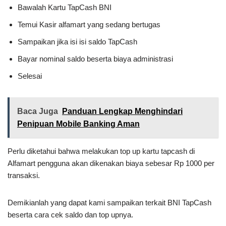
Bawalah Kartu TapCash BNI
Temui Kasir alfamart yang sedang bertugas
Sampaikan jika isi isi saldo TapCash
Bayar nominal saldo beserta biaya administrasi
Selesai
Baca Juga
Panduan Lengkap Menghindari
Penipuan Mobile Banking Aman
Perlu diketahui bahwa melakukan top up kartu tapcash di
Alfamart pengguna akan dikenakan biaya sebesar Rp 1000 per
transaksi.
Demikianlah yang dapat kami sampaikan terkait BNI TapCash
beserta cara cek saldo dan top upnya.