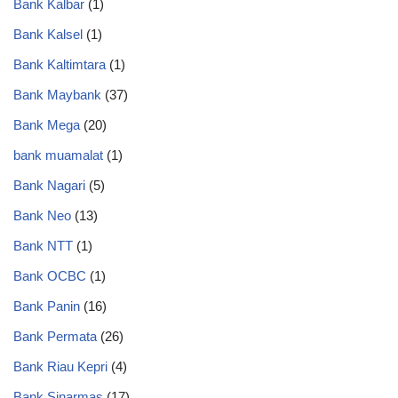
Bank Kalbar
(1)
Bank Kalsel
(1)
Bank Kaltimtara
(1)
Bank Maybank
(37)
Bank Mega
(20)
bank muamalat
(1)
Bank Nagari
(5)
Bank Neo
(13)
Bank NTT
(1)
Bank OCBC
(1)
Bank Panin
(16)
Bank Permata
(26)
Bank Riau Kepri
(4)
Bank Sinarmas
(17)