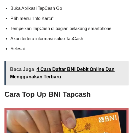
Buka Aplikasi TapCash Go
Pilih menu “Info Kartu”
Tempelkan TapCash di bagian belakang smartphone
Akan tertera informasi saldo TapCash
Selesai
Baca Juga
4 Cara Daftar BNI Debit Online Dan
Menggunakan Terbaru
Cara Top Up BNI Tapcash