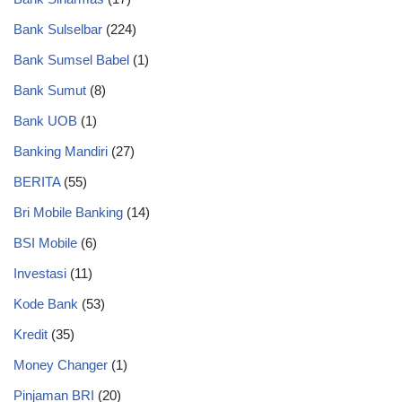
Bank Sulselbar
(224)
Bank Sumsel Babel
(1)
Bank Sumut
(8)
Bank UOB
(1)
Banking Mandiri
(27)
BERITA
(55)
Bri Mobile Banking
(14)
BSI Mobile
(6)
Investasi
(11)
Kode Bank
(53)
Kredit
(35)
Money Changer
(1)
Pinjaman BRI
(20)