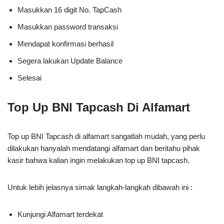
Masukkan 16 digit No. TapCash
Masukkan password transaksi
Mendapat konfirmasi berhasil
Segera lakukan Update Balance
Selesai
Top Up BNI Tapcash Di Alfamart
Top up BNI Tapcash di alfamart sangatlah mudah, yang perlu
dilakukan hanyalah mendatangi alfamart dan beritahu pihak
kasir bahwa kalian ingin melakukan top up BNI tapcash.
Untuk lebih jelasnya simak langkah-langkah dibawah ini :
Kunjungi Alfamart terdekat