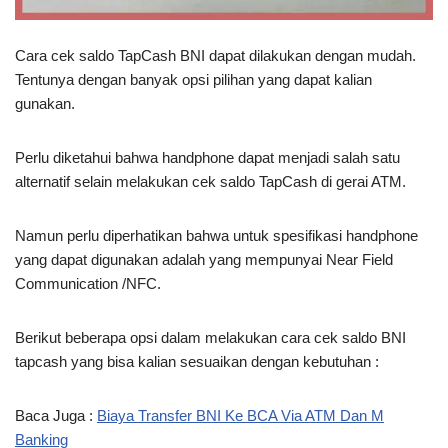
Cara cek saldo TapCash BNI dapat dilakukan dengan mudah.
Tentunya dengan banyak opsi pilihan yang dapat kalian
gunakan.
Perlu diketahui bahwa handphone dapat menjadi salah satu
alternatif selain melakukan cek saldo TapCash di gerai ATM.
Namun perlu diperhatikan bahwa untuk spesifikasi handphone
yang dapat digunakan adalah yang mempunyai Near Field
Communication /NFC.
Berikut beberapa opsi dalam melakukan cara cek saldo BNI
tapcash yang bisa kalian sesuaikan dengan kebutuhan :
Baca Juga :
Biaya Transfer BNI Ke BCA Via ATM Dan M
Banking