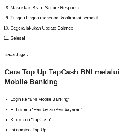
Masukkan BNI e-Secure Response
Tunggu hingga mendapat konfirmasi berhasil
Segera lakukan Update Balance
Selesai
Baca Juga :
Cara Top Up TapCash BNI melalui
Mobile Banking
Login ke “BNI Mobile Banking”
Pilih menu “Pembelian/Pembayaran”
Klik menu “TapCash”
Isi nominal Top Up