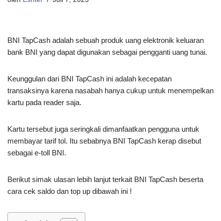
BNI TapCash adalah sebuah produk uang elektronik keluaran
bank BNI yang dapat digunakan sebagai pengganti uang tunai.
Keunggulan dari BNI TapCash ini adalah kecepatan
transaksinya karena nasabah hanya cukup untuk menempelkan
kartu pada reader saja.
Kartu tersebut juga seringkali dimanfaatkan pengguna untuk
membayar tarif tol. Itu sebabnya BNI TapCash kerap disebut
sebagai e-toll BNI.
Berikut simak ulasan lebih lanjut terkait BNI TapCash beserta
cara cek saldo dan top up dibawah ini !