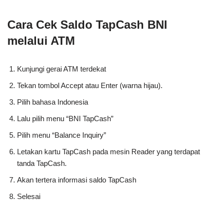
Cara Cek Saldo TapCash BNI
melalui ATM
Kunjungi gerai ATM terdekat
Tekan tombol Accept atau Enter (warna hijau).
Pilih bahasa Indonesia
Lalu pilih menu “BNI TapCash”
Pilih menu “Balance Inquiry”
Letakan kartu TapCash pada mesin Reader yang terdapat
tanda TapCash.
Akan tertera informasi saldo TapCash
Selesai