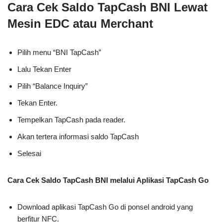
Cara Cek Saldo TapCash BNI Lewat
Mesin EDC atau Merchant
Pilih menu “BNI TapCash”
Lalu Tekan Enter
Pilih “Balance Inquiry”
Tekan Enter.
Tempelkan TapCash pada reader.
Akan tertera informasi saldo TapCash
Selesai
Cara Cek Saldo TapCash BNI melalui Aplikasi TapCash Go
Download aplikasi TapCash Go di ponsel android yang
berfitur NFC.