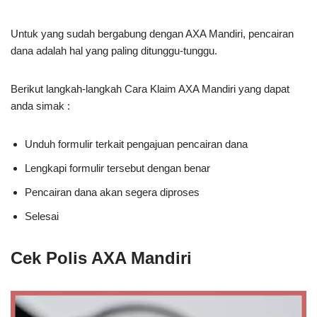
Untuk yang sudah bergabung dengan AXA Mandiri, pencairan
dana adalah hal yang paling ditunggu-tunggu.
Berikut langkah-langkah Cara Klaim AXA Mandiri yang dapat
anda simak :
Unduh formulir terkait pengajuan pencairan dana
Lengkapi formulir tersebut dengan benar
Pencairan dana akan segera diproses
Selesai
Cek Polis AXA Mandiri