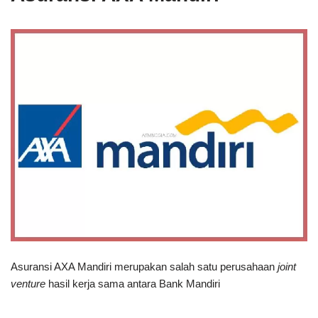
Asuransi AXA Mandiri merupakan salah satu perusahaan
joint
venture
hasil kerja sama antara Bank Mandiri