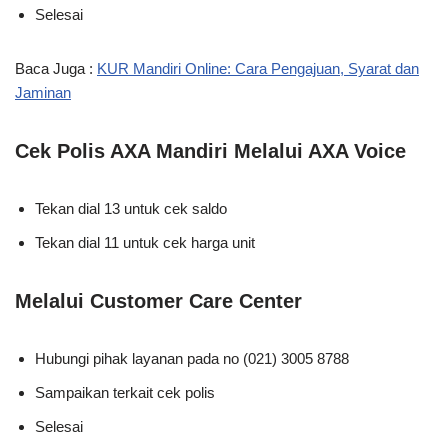
Selesai
Baca Juga :
KUR Mandiri Online: Cara Pengajuan, Syarat dan
Jaminan
Cek Polis AXA Mandiri Melalui AXA Voice
Tekan dial 13 untuk cek saldo
Tekan dial 11 untuk cek harga unit
Melalui Customer Care Center
Hubungi pihak layanan pada no (021) 3005 8788
Sampaikan terkait cek polis
Selesai