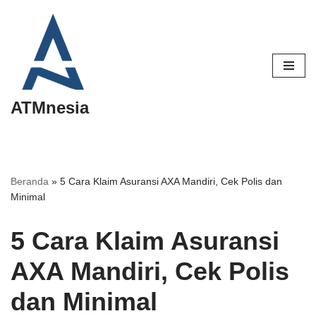
Lompat
ke
konten
ATMnesia
Beranda
»
5 Cara Klaim Asuransi AXA Mandiri, Cek Polis dan
Minimal
5 Cara Klaim Asuransi
AXA Mandiri, Cek Polis
dan Minimal