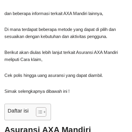
dan beberapa informasi terkait AXA Mandiri lainnya,
Di mana terdapat beberapa metode yang dapat di pilih dan
sesuaikan dengan kebutuhan dan aktivitas pengguna.
Berikut akan diulas lebih lanjut terkait Asuransi AXA Mandiri
meliputi Cara klaim,
Cek polis hingga uang asuransi yang dapat diambil.
Simak selengkapnya dibawah ini !
Daftar isi
Asuransi AXA Mandiri