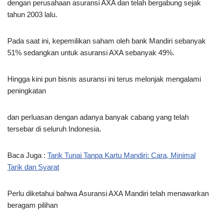
dengan perusahaan asuransi AXA dan telah bergabung sejak
tahun 2003 lalu.
Pada saat ini, kepemilikan saham oleh bank Mandiri sebanyak
51% sedangkan untuk asuransi AXA sebanyak 49%.
Hingga kini pun bisnis asuransi ini terus melonjak mengalami
peningkatan
dan perluasan dengan adanya banyak cabang yang telah
tersebar di seluruh Indonesia.
Baca Juga :
Tarik Tunai Tanpa Kartu Mandiri: Cara, Minimal
Tarik dan Syarat
Perlu diketahui bahwa Asuransi AXA Mandiri telah menawarkan
beragam pilihan