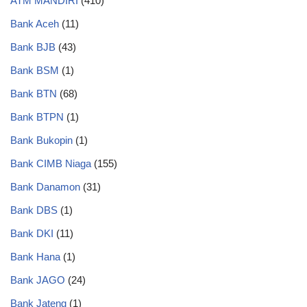
ATM MANDIRI
(410)
Bank Aceh
(11)
Bank BJB
(43)
Bank BSM
(1)
Bank BTN
(68)
Bank BTPN
(1)
Bank Bukopin
(1)
Bank CIMB Niaga
(155)
Bank Danamon
(31)
Bank DBS
(1)
Bank DKI
(11)
Bank Hana
(1)
Bank JAGO
(24)
Bank Jateng
(1)