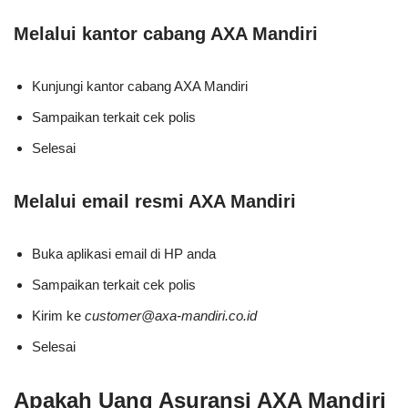
Melalui kantor cabang AXA Mandiri
Kunjungi kantor cabang AXA Mandiri
Sampaikan terkait cek polis
Selesai
Melalui email resmi AXA Mandiri
Buka aplikasi email di HP anda
Sampaikan terkait cek polis
Kirim ke
customer@axa-mandiri.co.id
Selesai
Apakah Uang Asuransi AXA Mandiri