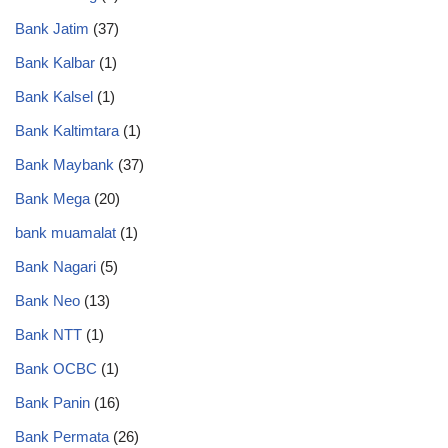
Bank Jatim
(37)
Bank Kalbar
(1)
Bank Kalsel
(1)
Bank Kaltimtara
(1)
Bank Maybank
(37)
Bank Mega
(20)
bank muamalat
(1)
Bank Nagari
(5)
Bank Neo
(13)
Bank NTT
(1)
Bank OCBC
(1)
Bank Panin
(16)
Bank Permata
(26)