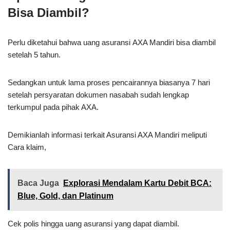
Bisa Diambil?
Perlu diketahui bahwa uang asuransi
AXA Mandiri bisa diambil
setelah 5 tahun.
Sedangkan untuk lama proses pencairannya biasanya 7 hari
setelah persyaratan dokumen nasabah sudah lengkap
terkumpul pada pihak AXA.
Demikianlah informasi terkait Asuransi AXA Mandiri meliputi
Cara klaim,
Baca Juga
Explorasi Mendalam Kartu Debit BCA:
Blue, Gold, dan Platinum
Cek polis hingga uang asuransi yang dapat diambil.