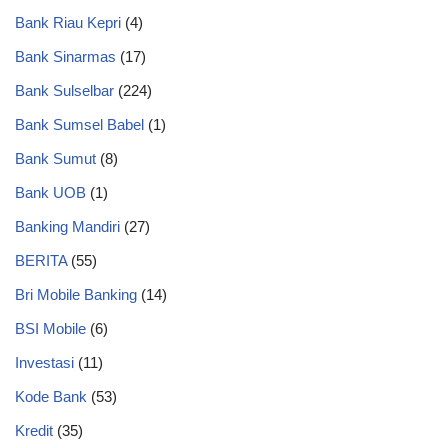
Bank Riau Kepri
(4)
Bank Sinarmas
(17)
Bank Sulselbar
(224)
Bank Sumsel Babel
(1)
Bank Sumut
(8)
Bank UOB
(1)
Banking Mandiri
(27)
BERITA
(55)
Bri Mobile Banking
(14)
BSI Mobile
(6)
Investasi
(11)
Kode Bank
(53)
Kredit
(35)