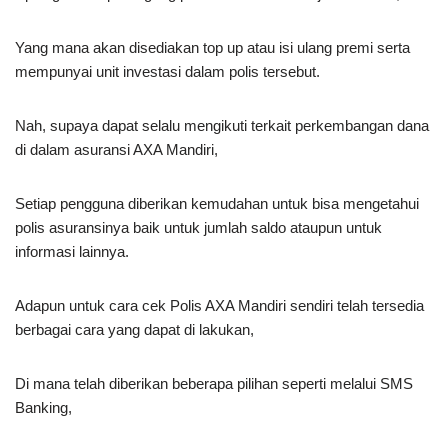
Yang mana akan disediakan top up atau isi ulang premi serta
mempunyai unit investasi dalam polis tersebut.
Nah, supaya dapat selalu mengikuti terkait perkembangan dana
di dalam asuransi AXA Mandiri,
Setiap pengguna diberikan kemudahan untuk bisa mengetahui
polis asuransinya baik untuk jumlah saldo ataupun untuk
informasi lainnya.
Adapun untuk cara cek Polis AXA Mandiri sendiri telah tersedia
berbagai cara yang dapat di lakukan,
Di mana telah diberikan beberapa pilihan seperti melalui SMS
Banking,