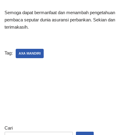
Semoga dapat bermanfaat dan menambah pengetahuan
pembaca seputar dunia asuransi perbankan. Sekian dan
terimakasih.
Tag:
AXA MANDIRI
Cari