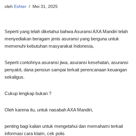
oleh
Eshter
Mei 31, 2025
Seperti yang telah diketahui bahwa Asuransi AXA Mandiri telah
menyediakan beragam jenis asuransi yang berguna untuk
memenuhi kebutuhan masyarakat Indonesia,
Seperti contohnya asuransi jiwa, asuransi kesehatan, asuransi
penyakit, dana pensiun sampai terkait perencanaan keuangan
sekaligus.
Cukup lengkap bukan ?
Oleh karena itu, untuk nasabah AXA Mandiri,
penting bagi kalian untuk mengetahui dan memahami terkait
informasi cara klaim, cek polis