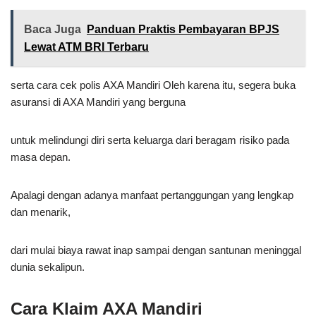
Baca Juga
Panduan Praktis Pembayaran BPJS
Lewat ATM BRI Terbaru
serta cara cek polis AXA Mandiri Oleh karena itu, segera buka
asuransi di AXA Mandiri yang berguna
untuk melindungi diri serta keluarga dari beragam risiko pada
masa depan.
Apalagi dengan adanya manfaat pertanggungan yang lengkap
dan menarik,
dari mulai biaya rawat inap sampai dengan santunan meninggal
dunia sekalipun.
Cara Klaim AXA Mandiri