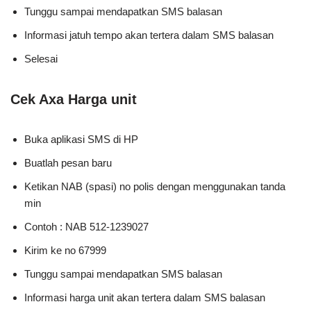
Tunggu sampai mendapatkan SMS balasan
Informasi jatuh tempo akan tertera dalam SMS balasan
Selesai
Cek Axa Harga unit
Buka aplikasi SMS di HP
Buatlah pesan baru
Ketikan NAB (spasi) no polis dengan menggunakan tanda
min
Contoh : NAB 512-1239027
Kirim ke no 67999
Tunggu sampai mendapatkan SMS balasan
Informasi harga unit akan tertera dalam SMS balasan