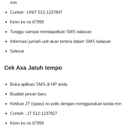
min
Contoh : UNIT 512-1237847
Kirim ke no 67999
Tunggu sampai mendapatkan SMS balasan
Informasi jumlah unit akan tertera dalam SMS balasan
Selesai
Cek Axa Jatuh tempo
Buka aplikasi SMS di HP anda
Buatlah pesan baru
Ketikan JT (spasi) no polis dengan menggunakan tanda min
Contoh : JT 512-1237827
Kirim ke no 67999