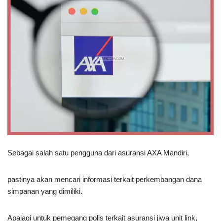
Sebagai salah satu pengguna dari asuransi AXA Mandiri,
pastinya akan mencari informasi terkait perkembangan dana
simpanan yang dimiliki.
Apalagi untuk pemegang polis terkait asuransi jiwa unit link,