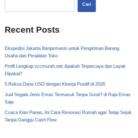
Cari
Recent Posts
Ekspedisi Jakarta Banjarmasin untuk Pengiriman Barang
Usaha dan Peralatan Toko
Profil Lengkap vccmurah.net: Apakah Terpercaya dan Layak
Dipakai?
5 Reksa Dana USD dengan Kinerja Positif di 2026
Jual Segala Jenis Emas Termasuk Tanpa Surat? di Raja Emas
Saja
Cuaca Kian Panas, Ini Cara Renovasi Rumah agar Tetap Sejuk
Tanpa Ganggu Cash Flow