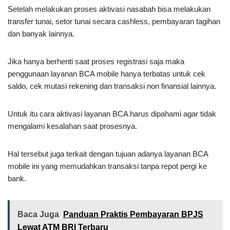
Setelah melakukan proses aktivasi nasabah bisa melakukan
transfer tunai, setor tunai secara cashless, pembayaran tagihan
dan banyak lainnya.
Jika hanya berhenti saat proses registrasi saja maka
penggunaan layanan BCA mobile hanya terbatas untuk cek
saldo, cek mutasi rekening dan transaksi non finansial lainnya.
Untuk itu cara aktivasi layanan BCA harus dipahami agar tidak
mengalami kesalahan saat prosesnya.
Hal tersebut juga terkait dengan tujuan adanya layanan BCA
mobile ini yang memudahkan transaksi tanpa repot pergi ke
bank.
Baca Juga
Panduan Praktis Pembayaran BPJS
Lewat ATM BRI Terbaru