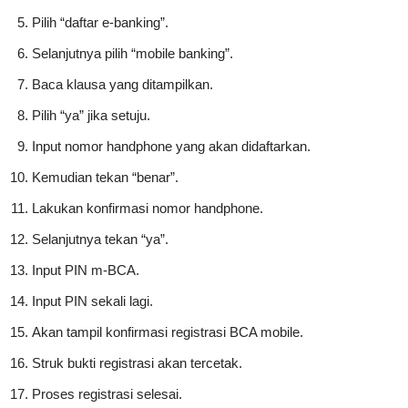
Pilih “daftar e-banking”.
Selanjutnya pilih “mobile banking”.
Baca klausa yang ditampilkan.
Pilih “ya” jika setuju.
Input nomor handphone yang akan didaftarkan.
Kemudian tekan “benar”.
Lakukan konfirmasi nomor handphone.
Selanjutnya tekan “ya”.
Input PIN m-BCA.
Input PIN sekali lagi.
Akan tampil konfirmasi registrasi BCA mobile.
Struk bukti registrasi akan tercetak.
Proses registrasi selesai.