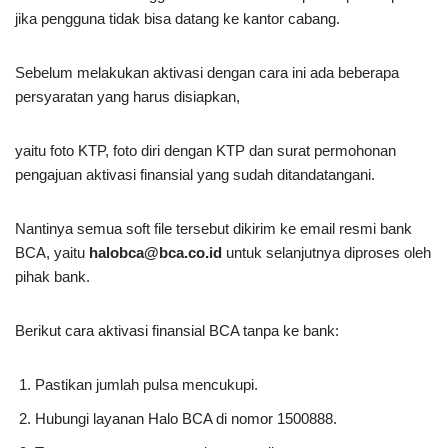
jika pengguna tidak bisa datang ke kantor cabang.
Sebelum melakukan aktivasi dengan cara ini ada beberapa
persyaratan yang harus disiapkan,
yaitu foto KTP, foto diri dengan KTP dan surat permohonan
pengajuan aktivasi finansial yang sudah ditandatangani.
Nantinya semua soft file tersebut dikirim ke email resmi bank
BCA, yaitu
halobca@bca.co.id
untuk selanjutnya diproses oleh
pihak bank.
Berikut cara aktivasi finansial BCA tanpa ke bank:
Pastikan jumlah pulsa mencukupi.
Hubungi layanan Halo BCA di nomor 1500888.