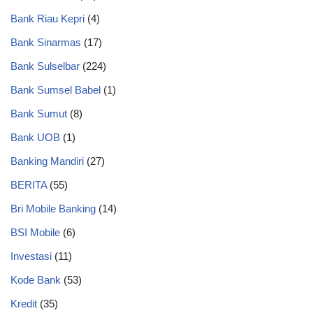
Bank Riau Kepri
(4)
Bank Sinarmas
(17)
Bank Sulselbar
(224)
Bank Sumsel Babel
(1)
Bank Sumut
(8)
Bank UOB
(1)
Banking Mandiri
(27)
BERITA
(55)
Bri Mobile Banking
(14)
BSI Mobile
(6)
Investasi
(11)
Kode Bank
(53)
Kredit
(35)