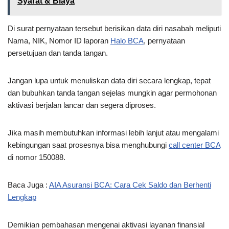
Syarat & Biaya
Di surat pernyataan tersebut berisikan data diri nasabah meliputi
Nama, NIK, Nomor ID laporan
Halo BCA
, pernyataan
persetujuan dan tanda tangan.
Jangan lupa untuk menuliskan data diri secara lengkap, tepat
dan bubuhkan tanda tangan sejelas mungkin agar permohonan
aktivasi berjalan lancar dan segera diproses.
Jika masih membutuhkan informasi lebih lanjut atau mengalami
kebingungan saat prosesnya bisa menghubungi
call center BCA
di nomor 150088.
Baca Juga :
AIA Asuransi BCA: Cara Cek Saldo dan Berhenti
Lengkap
Demikian pembahasan mengenai aktivasi layanan finansial