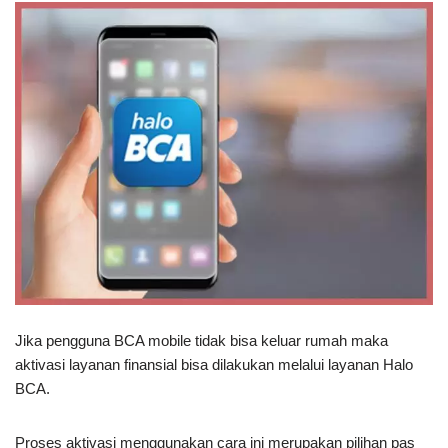
Jika pengguna BCA mobile tidak bisa keluar rumah maka
aktivasi layanan finansial bisa dilakukan melalui layanan Halo
BCA.
Proses aktivasi menggunakan cara ini merupakan pilihan pas