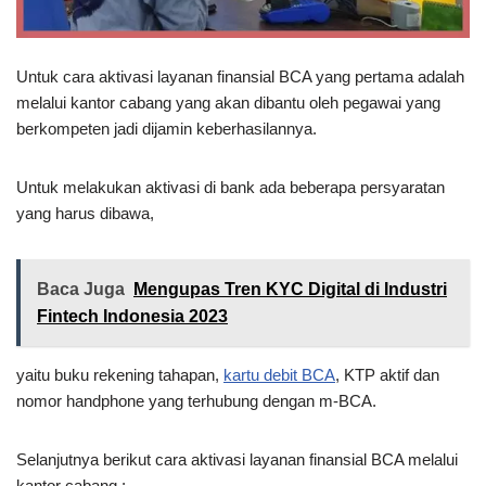
Untuk cara aktivasi layanan finansial BCA yang pertama adalah
melalui kantor cabang yang akan dibantu oleh pegawai yang
berkompeten jadi dijamin keberhasilannya.
Untuk melakukan aktivasi di bank ada beberapa persyaratan
yang harus dibawa,
Baca Juga
Mengupas Tren KYC Digital di Industri
Fintech Indonesia 2023
yaitu buku rekening tahapan,
kartu debit BCA
, KTP aktif dan
nomor handphone yang terhubung dengan m-BCA.
Selanjutnya berikut cara aktivasi layanan finansial BCA melalui
kantor cabang :