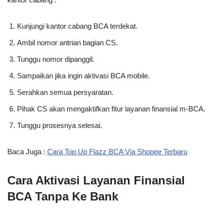
Kunjungi kantor cabang BCA terdekat.
Ambil nomor antrian bagian CS.
Tunggu nomor dipanggil.
Sampaikan jika ingin aktivasi BCA mobile.
Serahkan semua persyaratan.
Pihak CS akan mengaktifkan fitur layanan finansial m-BCA.
Tunggu prosesnya selesai.
Baca Juga :
Cara Top Up Flazz BCA Via Shopee Terbaru
Cara Aktivasi Layanan Finansial
BCA Tanpa Ke Bank