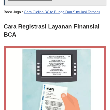
Baca Juga :
Cara Cicilan BCA: Bunga Dan Simulasi Terbaru
Cara Registrasi Layanan Finansial
BCA