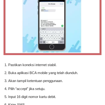
Pastikan koneksi internet stabil.
Buka aplikasi BCA mobile yang telah diunduh.
Akan tampil ketentuan penggunaan.
Pilih “accept” jika setuju.
Input 16 digit nomor kartu debit.
Kirim SMS.