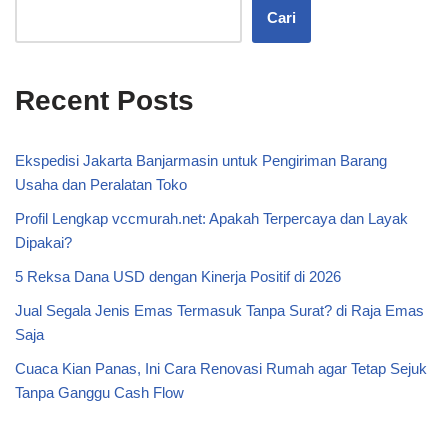
Cari
Recent Posts
Ekspedisi Jakarta Banjarmasin untuk Pengiriman Barang
Usaha dan Peralatan Toko
Profil Lengkap vccmurah.net: Apakah Terpercaya dan Layak
Dipakai?
5 Reksa Dana USD dengan Kinerja Positif di 2026
Jual Segala Jenis Emas Termasuk Tanpa Surat? di Raja Emas
Saja
Cuaca Kian Panas, Ini Cara Renovasi Rumah agar Tetap Sejuk
Tanpa Ganggu Cash Flow