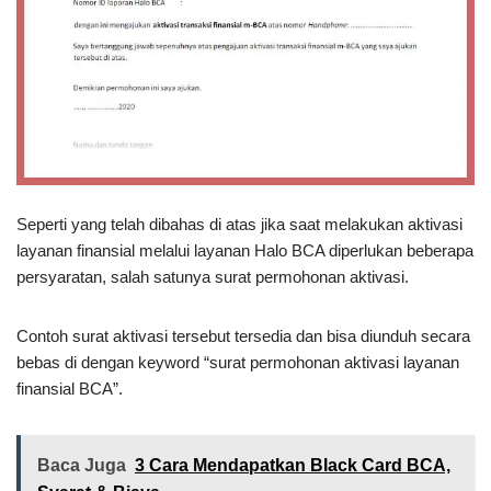
Seperti yang telah dibahas di atas jika saat melakukan aktivasi
layanan finansial melalui layanan Halo BCA diperlukan beberapa
persyaratan, salah satunya surat permohonan aktivasi.
Contoh surat aktivasi tersebut tersedia dan bisa diunduh secara
bebas di dengan keyword “surat permohonan aktivasi layanan
finansial BCA”.
Baca Juga
3 Cara Mendapatkan Black Card BCA,