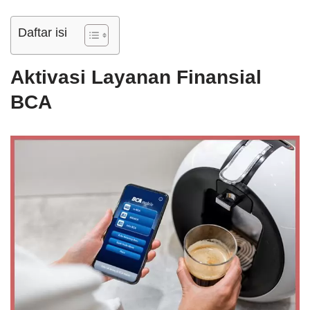
Daftar isi
Aktivasi Layanan Finansial
BCA