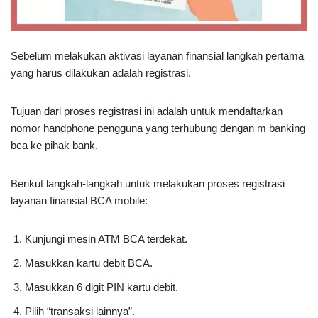
Sebelum melakukan aktivasi layanan finansial langkah pertama
yang harus dilakukan adalah registrasi.
Tujuan dari proses registrasi ini adalah untuk mendaftarkan
nomor handphone pengguna yang terhubung dengan m banking
bca ke pihak bank.
Berikut langkah-langkah untuk melakukan proses registrasi
layanan finansial BCA mobile:
Kunjungi mesin ATM BCA terdekat.
Masukkan kartu debit BCA.
Masukkan 6 digit PIN kartu debit.
Pilih “transaksi lainnya”.