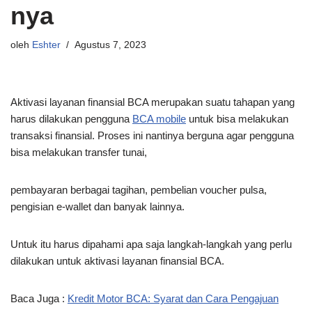
nya
oleh
Eshter
Agustus 7, 2023
Aktivasi layanan finansial BCA merupakan suatu tahapan yang
harus dilakukan pengguna
BCA mobile
untuk bisa melakukan
transaksi finansial. Proses ini nantinya berguna agar pengguna
bisa melakukan transfer tunai,
pembayaran berbagai tagihan, pembelian voucher pulsa,
pengisian e-wallet dan banyak lainnya.
Untuk itu harus dipahami apa saja langkah-langkah yang perlu
dilakukan untuk aktivasi layanan finansial BCA.
Baca Juga :
Kredit Motor BCA: Syarat dan Cara Pengajuan