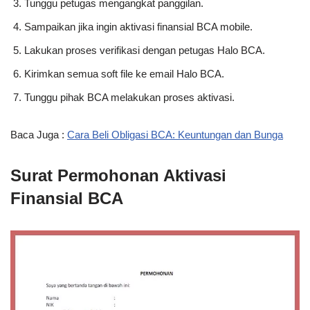
Tunggu petugas mengangkat panggilan.
Sampaikan jika ingin aktivasi finansial BCA mobile.
Lakukan proses verifikasi dengan petugas Halo BCA.
Kirimkan semua soft file ke email Halo BCA.
Tunggu pihak BCA melakukan proses aktivasi.
Baca Juga :
Cara Beli Obligasi BCA: Keuntungan dan Bunga
Surat Permohonan Aktivasi
Finansial BCA