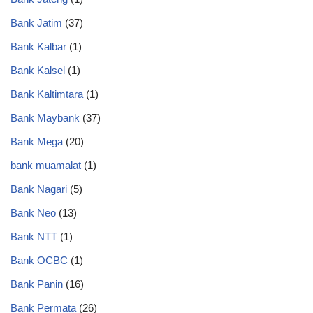
Bank Jatim
(37)
Bank Kalbar
(1)
Bank Kalsel
(1)
Bank Kaltimtara
(1)
Bank Maybank
(37)
Bank Mega
(20)
bank muamalat
(1)
Bank Nagari
(5)
Bank Neo
(13)
Bank NTT
(1)
Bank OCBC
(1)
Bank Panin
(16)
Bank Permata
(26)