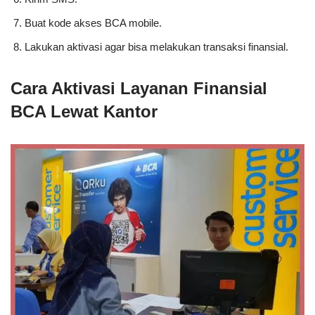
Buat kode akses BCA mobile.
Lakukan aktivasi agar bisa melakukan transaksi finansial.
Cara Aktivasi Layanan Finansial
BCA Lewat Kantor