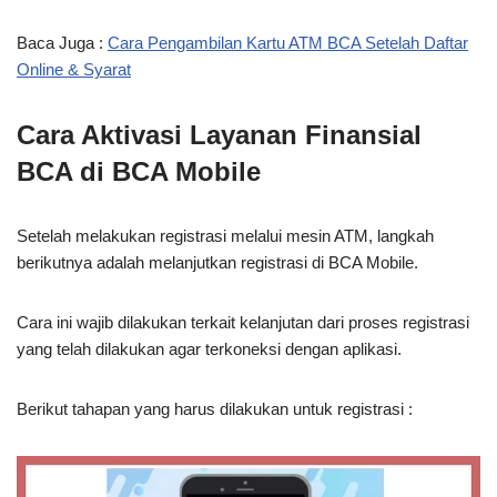
Baca Juga :
Cara Pengambilan Kartu ATM BCA Setelah Daftar
Online & Syarat
Cara Aktivasi Layanan Finansial
BCA di BCA Mobile
Setelah melakukan registrasi melalui mesin ATM, langkah
berikutnya adalah melanjutkan registrasi di BCA Mobile.
Cara ini wajib dilakukan terkait kelanjutan dari proses registrasi
yang telah dilakukan agar terkoneksi dengan aplikasi.
Berikut tahapan yang harus dilakukan untuk registrasi :