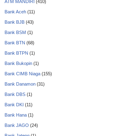
ATM MANDIRI
(410)
Bank Aceh
(11)
Bank BJB
(43)
Bank BSM
(1)
Bank BTN
(68)
Bank BTPN
(1)
Bank Bukopin
(1)
Bank CIMB Niaga
(155)
Bank Danamon
(31)
Bank DBS
(1)
Bank DKI
(11)
Bank Hana
(1)
Bank JAGO
(24)
Bank Jateng
(1)