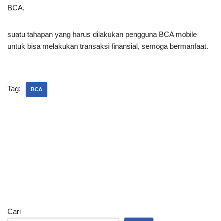
BCA,
suatu tahapan yang harus dilakukan pengguna BCA mobile
untuk bisa melakukan transaksi finansial, semoga bermanfaat.
Tag:
BCA
Cari