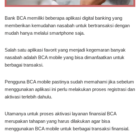
Bank BCA memiliki beberapa aplikasi digital banking yang
memberikan kemudahan nasabah untuk bertransaksi dengan
mudah hanya melalui smartphone saja.
Salah satu aplikasi favorit yang menjadi kegemaran banyak
nasabah adalah BCA mobile yang bisa dimanfaatkan untuk
berbagai transaksi.
Pengguna BCA mobile pastinya sudah memahami jika sebelum
menggunakan aplikasi ini perlu melakukan proses registrasi dan
aktivasi terlebih dahulu.
Utamanya untuk proses aktivasi layanan finansial BCA
merupakan tahapan yang harus dilakukan agar bisa
menggunakan BCA mobile untuk berbagai transaksi finansial.