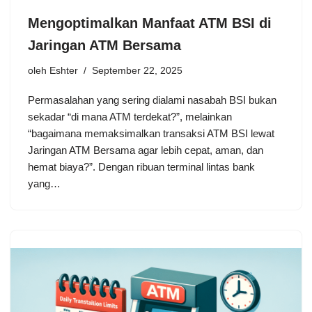
Mengoptimalkan Manfaat ATM BSI di
Jaringan ATM Bersama
oleh
Eshter
September 22, 2025
Permasalahan yang sering dialami nasabah BSI bukan
sekadar “di mana ATM terdekat?”, melainkan
“bagaimana memaksimalkan transaksi ATM BSI lewat
Jaringan ATM Bersama agar lebih cepat, aman, dan
hemat biaya?”. Dengan ribuan terminal lintas bank
yang…