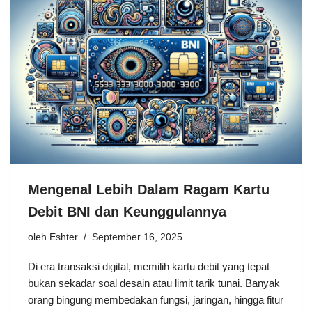
Mengenal Lebih Dalam Ragam Kartu
Debit BNI dan Keunggulannya
oleh
Eshter
September 16, 2025
Di era transaksi digital, memilih kartu debit yang tepat
bukan sekadar soal desain atau limit tarik tunai. Banyak
orang bingung membedakan fungsi, jaringan, hingga fitur