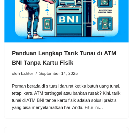
Panduan Lengkap Tarik Tunai di ATM
BNI Tanpa Kartu Fisik
oleh
Eshter
September 14, 2025
Pernah berada di situasi darurat ketika butuh uang tunai,
tetapi kartu ATM tertinggal atau bahkan rusak? Kini, tarik
tunai di ATM BNI tanpa kartu fisik adalah solusi praktis
yang bisa menyelamatkan hari Anda. Fitur ini…