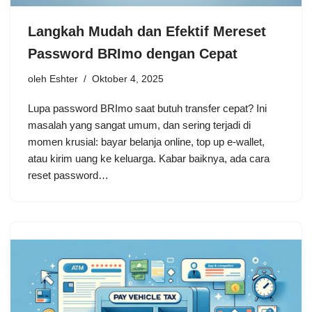
Langkah Mudah dan Efektif Mereset
Password BRImo dengan Cepat
oleh
Eshter
Oktober 4, 2025
Lupa password BRImo saat butuh transfer cepat? Ini
masalah yang sangat umum, dan sering terjadi di
momen krusial: bayar belanja online, top up e-wallet,
atau kirim uang ke keluarga. Kabar baiknya, ada cara
reset password…