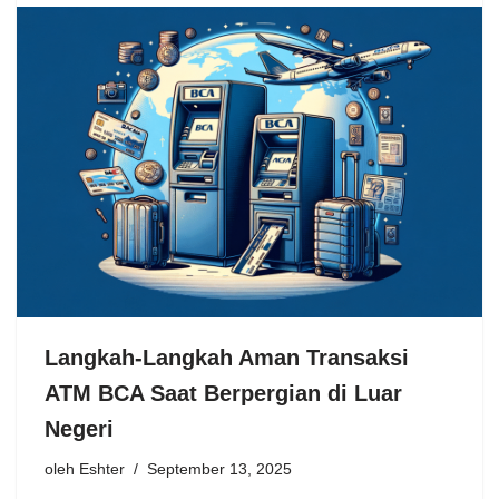
Langkah-Langkah Aman Transaksi
ATM BCA Saat Berpergian di Luar
Negeri
oleh
Eshter
September 13, 2025