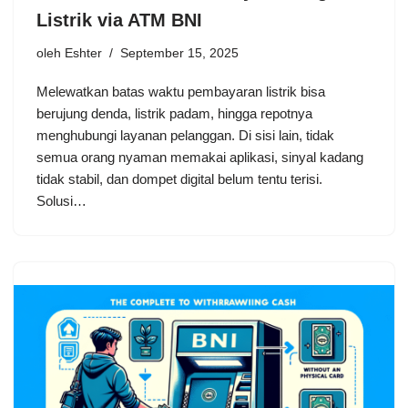
Listrik via ATM BNI
oleh
Eshter
September 15, 2025
Melewatkan batas waktu pembayaran listrik bisa
berujung denda, listrik padam, hingga repotnya
menghubungi layanan pelanggan. Di sisi lain, tidak
semua orang nyaman memakai aplikasi, sinyal kadang
tidak stabil, dan dompet digital belum tentu terisi.
Solusi…