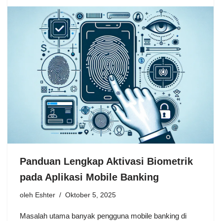
Panduan Lengkap Aktivasi Biometrik
pada Aplikasi Mobile Banking
oleh
Eshter
Oktober 5, 2025
Masalah utama banyak pengguna mobile banking di