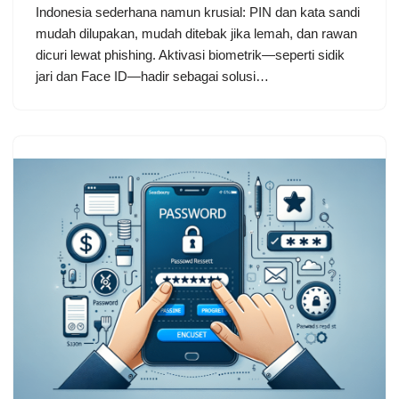
Indonesia sederhana namun krusial: PIN dan kata sandi
mudah dilupakan, mudah ditebak jika lemah, dan rawan
dicuri lewat phishing. Aktivasi biometrik—seperti sidik
jari dan Face ID—hadir sebagai solusi…