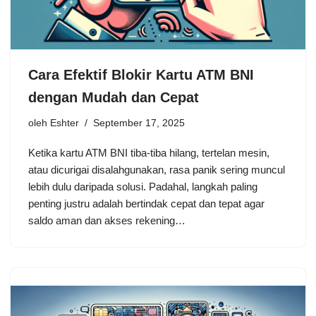
Cara Efektif Blokir Kartu ATM BNI
dengan Mudah dan Cepat
oleh
Eshter
September 17, 2025
Ketika kartu ATM BNI tiba-tiba hilang, tertelan mesin,
atau dicurigai disalahgunakan, rasa panik sering muncul
lebih dulu daripada solusi. Padahal, langkah paling
penting justru adalah bertindak cepat dan tepat agar
saldo aman dan akses rekening…