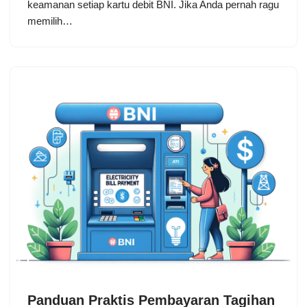
keamanan setiap kartu debit BNI. Jika Anda pernah ragu
memilih…
Panduan Praktis Pembayaran Tagihan