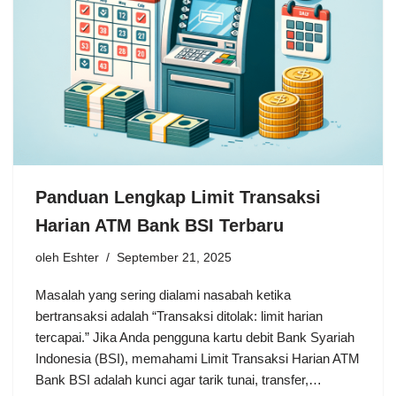
Panduan Lengkap Limit Transaksi
Harian ATM Bank BSI Terbaru
oleh
Eshter
September 21, 2025
Masalah yang sering dialami nasabah ketika
bertransaksi adalah “Transaksi ditolak: limit harian
tercapai.” Jika Anda pengguna kartu debit Bank Syariah
Indonesia (BSI), memahami Limit Transaksi Harian ATM
Bank BSI adalah kunci agar tarik tunai, transfer,…