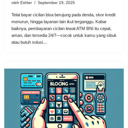
oleh
Eshter
September 19, 2025
Telat bayar cicilan bisa berujung pada denda, skor kredit
menurun, hingga layanan lain ikut terganggu. Kabar
baiknya, pembayaran cicilan lewat ATM BNI itu cepat,
aman, dan tersedia 24/7—cocok untuk kamu yang sibuk
atau butuh solusi…