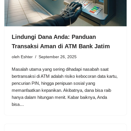
Lindungi Dana Anda: Panduan
Transaksi Aman di ATM Bank Jatim
oleh
Eshter
September 26, 2025
Masalah utama yang sering dihadapi nasabah saat
bertransaksi di ATM adalah risiko kebocoran data kartu,
pencurian PIN, hingga penipuan sosial yang
memanfaatkan kepanikan. Akibatnya, dana bisa raib
hanya dalam hitungan menit. Kabar baiknya, Anda
bisa…