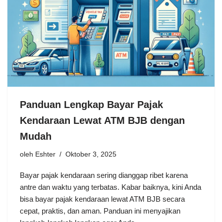
Panduan Lengkap Bayar Pajak
Kendaraan Lewat ATM BJB dengan
Mudah
oleh
Eshter
Oktober 3, 2025
Bayar pajak kendaraan sering dianggap ribet karena
antre dan waktu yang terbatas. Kabar baiknya, kini Anda
bisa bayar pajak kendaraan lewat ATM BJB secara
cepat, praktis, dan aman. Panduan ini menyajikan