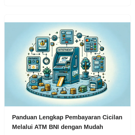
Panduan Lengkap Pembayaran Cicilan
Melalui ATM BNI dengan Mudah