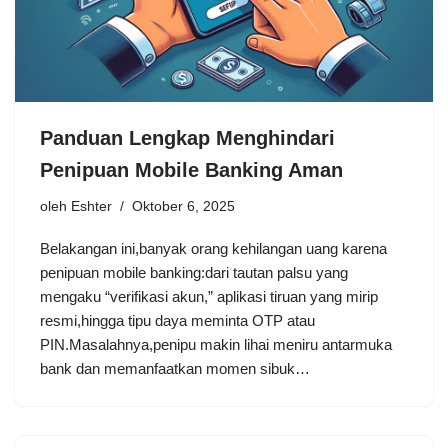
Panduan Lengkap Menghindari
Penipuan Mobile Banking Aman
oleh
Eshter
Oktober 6, 2025
Belakangan ini,banyak orang kehilangan uang karena
penipuan mobile banking:dari tautan palsu yang
mengaku “verifikasi akun,” aplikasi tiruan yang mirip
resmi,hingga tipu daya meminta OTP atau
PIN.Masalahnya,penipu makin lihai meniru antarmuka
bank dan memanfaatkan momen sibuk…