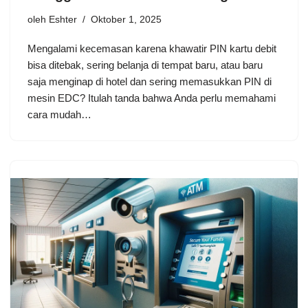
oleh
Eshter
Oktober 1, 2025
Mengalami kecemasan karena khawatir PIN kartu debit
bisa ditebak, sering belanja di tempat baru, atau baru
saja menginap di hotel dan sering memasukkan PIN di
mesin EDC? Itulah tanda bahwa Anda perlu memahami
cara mudah…