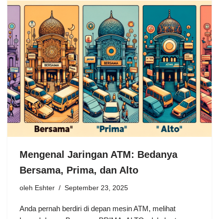
Mengenal Jaringan ATM: Bedanya
Bersama, Prima, dan Alto
oleh
Eshter
September 23, 2025
Anda pernah berdiri di depan mesin ATM, melihat