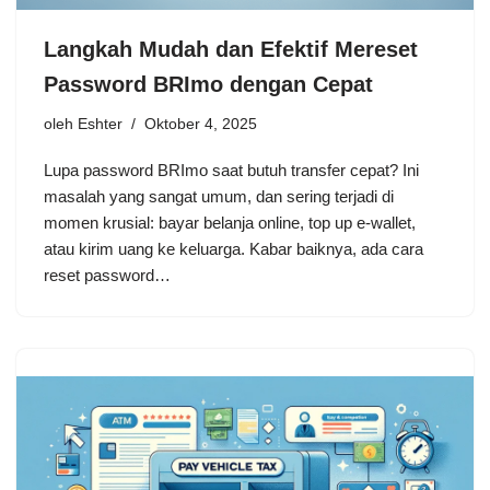
Langkah Mudah dan Efektif Mereset
Password BRImo dengan Cepat
oleh
Eshter
Oktober 4, 2025
Lupa password BRImo saat butuh transfer cepat? Ini
masalah yang sangat umum, dan sering terjadi di
momen krusial: bayar belanja online, top up e-wallet,
atau kirim uang ke keluarga. Kabar baiknya, ada cara
reset password…