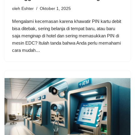
oleh
Eshter
Oktober 1, 2025
Mengalami kecemasan karena khawatir PIN kartu debit
bisa ditebak, sering belanja di tempat baru, atau baru
saja menginap di hotel dan sering memasukkan PIN di
mesin EDC? Itulah tanda bahwa Anda perlu memahami
cara mudah…