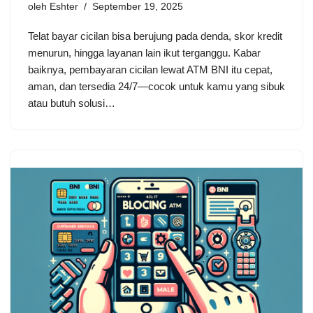
oleh
Eshter
September 19, 2025
Telat bayar cicilan bisa berujung pada denda, skor kredit
menurun, hingga layanan lain ikut terganggu. Kabar
baiknya, pembayaran cicilan lewat ATM BNI itu cepat,
aman, dan tersedia 24/7—cocok untuk kamu yang sibuk
atau butuh solusi…