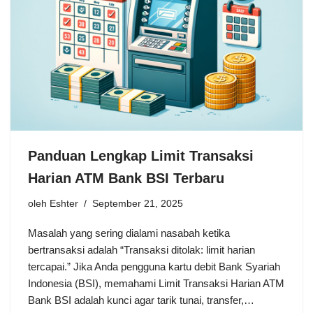
Panduan Lengkap Limit Transaksi
Harian ATM Bank BSI Terbaru
oleh
Eshter
September 21, 2025
Masalah yang sering dialami nasabah ketika
bertransaksi adalah “Transaksi ditolak: limit harian
tercapai.” Jika Anda pengguna kartu debit Bank Syariah
Indonesia (BSI), memahami Limit Transaksi Harian ATM
Bank BSI adalah kunci agar tarik tunai, transfer,…