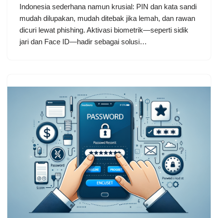
Indonesia sederhana namun krusial: PIN dan kata sandi
mudah dilupakan, mudah ditebak jika lemah, dan rawan
dicuri lewat phishing. Aktivasi biometrik—seperti sidik
jari dan Face ID—hadir sebagai solusi…