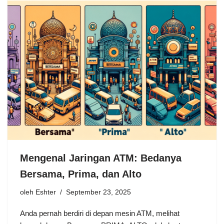
Mengenal Jaringan ATM: Bedanya
Bersama, Prima, dan Alto
oleh
Eshter
September 23, 2025
Anda pernah berdiri di depan mesin ATM, melihat