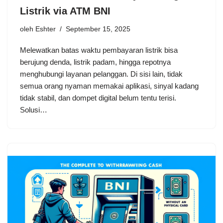
Listrik via ATM BNI
oleh
Eshter
September 15, 2025
Melewatkan batas waktu pembayaran listrik bisa
berujung denda, listrik padam, hingga repotnya
menghubungi layanan pelanggan. Di sisi lain, tidak
semua orang nyaman memakai aplikasi, sinyal kadang
tidak stabil, dan dompet digital belum tentu terisi.
Solusi…