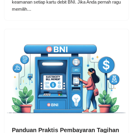
keamanan setiap kartu debit BNI. Jika Anda pernah ragu
memilih…
Panduan Praktis Pembayaran Tagihan