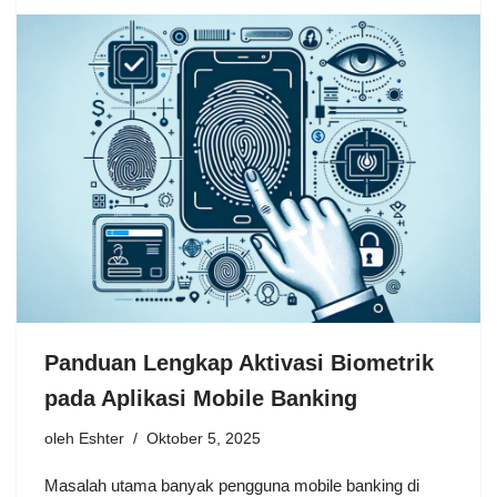
Panduan Lengkap Aktivasi Biometrik
pada Aplikasi Mobile Banking
oleh
Eshter
Oktober 5, 2025
Masalah utama banyak pengguna mobile banking di