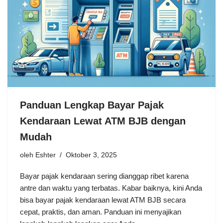
Panduan Lengkap Bayar Pajak
Kendaraan Lewat ATM BJB dengan
Mudah
oleh
Eshter
Oktober 3, 2025
Bayar pajak kendaraan sering dianggap ribet karena
antre dan waktu yang terbatas. Kabar baiknya, kini Anda
bisa bayar pajak kendaraan lewat ATM BJB secara
cepat, praktis, dan aman. Panduan ini menyajikan