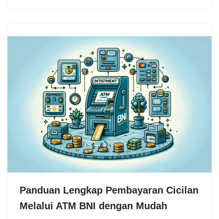
Panduan Lengkap Pembayaran Cicilan
Melalui ATM BNI dengan Mudah