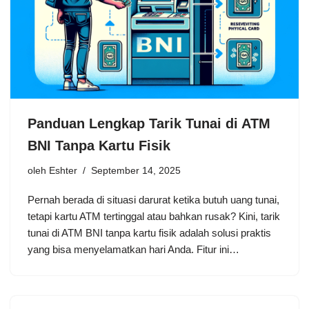
Panduan Lengkap Tarik Tunai di ATM
BNI Tanpa Kartu Fisik
oleh
Eshter
September 14, 2025
Pernah berada di situasi darurat ketika butuh uang tunai,
tetapi kartu ATM tertinggal atau bahkan rusak? Kini, tarik
tunai di ATM BNI tanpa kartu fisik adalah solusi praktis
yang bisa menyelamatkan hari Anda. Fitur ini…