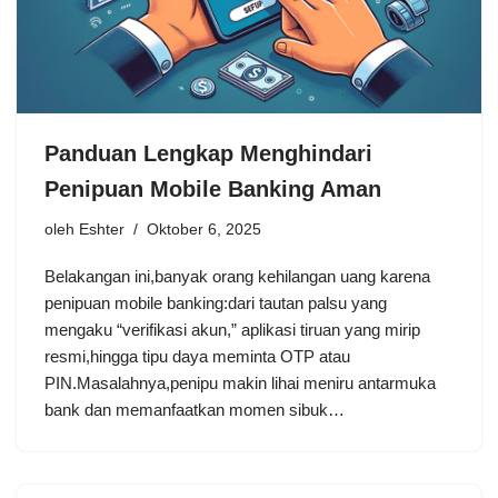
Panduan Lengkap Menghindari
Penipuan Mobile Banking Aman
oleh
Eshter
Oktober 6, 2025
Belakangan ini,banyak orang kehilangan uang karena
penipuan mobile banking:dari tautan palsu yang
mengaku “verifikasi akun,” aplikasi tiruan yang mirip
resmi,hingga tipu daya meminta OTP atau
PIN.Masalahnya,penipu makin lihai meniru antarmuka
bank dan memanfaatkan momen sibuk…