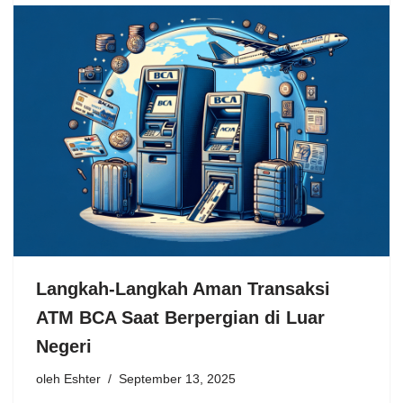
Langkah-Langkah Aman Transaksi
ATM BCA Saat Berpergian di Luar
Negeri
oleh
Eshter
September 13, 2025