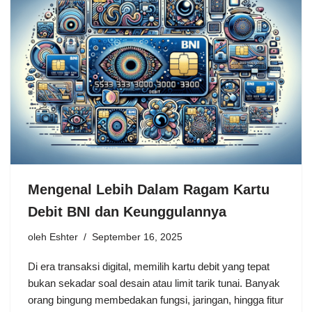
Mengenal Lebih Dalam Ragam Kartu
Debit BNI dan Keunggulannya
oleh
Eshter
September 16, 2025
Di era transaksi digital, memilih kartu debit yang tepat
bukan sekadar soal desain atau limit tarik tunai. Banyak
orang bingung membedakan fungsi, jaringan, hingga fitur