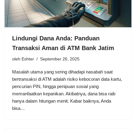
Lindungi Dana Anda: Panduan
Transaksi Aman di ATM Bank Jatim
oleh
Eshter
September 26, 2025
Masalah utama yang sering dihadapi nasabah saat
bertransaksi di ATM adalah risiko kebocoran data kartu,
pencurian PIN, hingga penipuan sosial yang
memanfaatkan kepanikan. Akibatnya, dana bisa raib
hanya dalam hitungan menit. Kabar baiknya, Anda
bisa…