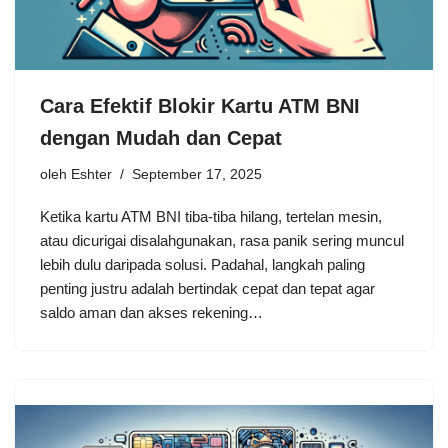
Cara Efektif Blokir Kartu ATM BNI
dengan Mudah dan Cepat
oleh
Eshter
September 17, 2025
Ketika kartu ATM BNI tiba-tiba hilang, tertelan mesin,
atau dicurigai disalahgunakan, rasa panik sering muncul
lebih dulu daripada solusi. Padahal, langkah paling
penting justru adalah bertindak cepat dan tepat agar
saldo aman dan akses rekening…