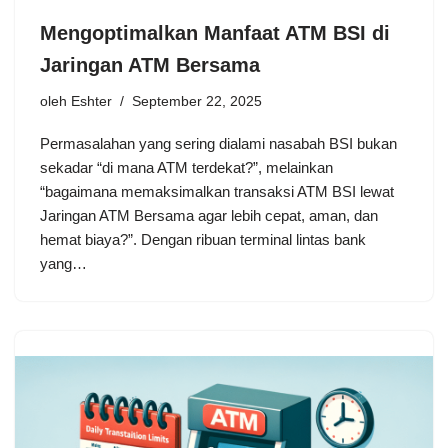
Mengoptimalkan Manfaat ATM BSI di
Jaringan ATM Bersama
oleh
Eshter
September 22, 2025
Permasalahan yang sering dialami nasabah BSI bukan
sekadar “di mana ATM terdekat?”, melainkan
“bagaimana memaksimalkan transaksi ATM BSI lewat
Jaringan ATM Bersama agar lebih cepat, aman, dan
hemat biaya?”. Dengan ribuan terminal lintas bank
yang…