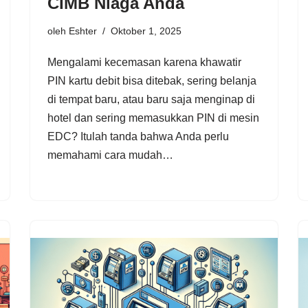
CIMB Niaga Anda
oleh
Eshter
Oktober 1, 2025
Mengalami kecemasan karena khawatir
PIN kartu debit bisa ditebak, sering belanja
di tempat baru, atau baru saja menginap di
hotel dan sering memasukkan PIN di mesin
EDC? Itulah tanda bahwa Anda perlu
memahami cara mudah…