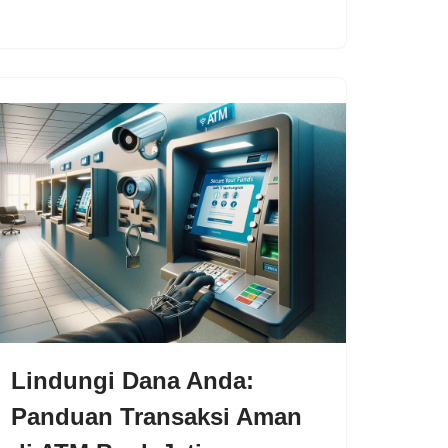
Lindungi Dana Anda:
Panduan Transaksi Aman