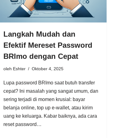
Langkah Mudah dan
Efektif Mereset Password
BRImo dengan Cepat
oleh
Eshter
Oktober 4, 2025
Lupa password BRImo saat butuh transfer
cepat? Ini masalah yang sangat umum, dan
sering terjadi di momen krusial: bayar
belanja online, top up e-wallet, atau kirim
uang ke keluarga. Kabar baiknya, ada cara
reset password…