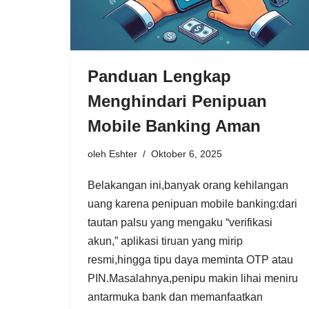
Panduan Lengkap
Menghindari Penipuan
Mobile Banking Aman
oleh
Eshter
Oktober 6, 2025
Belakangan ini,banyak orang kehilangan
uang karena penipuan mobile banking:dari
tautan palsu yang mengaku “verifikasi
akun,” aplikasi tiruan yang mirip
resmi,hingga tipu daya meminta OTP atau
PIN.Masalahnya,penipu makin lihai meniru
antarmuka bank dan memanfaatkan