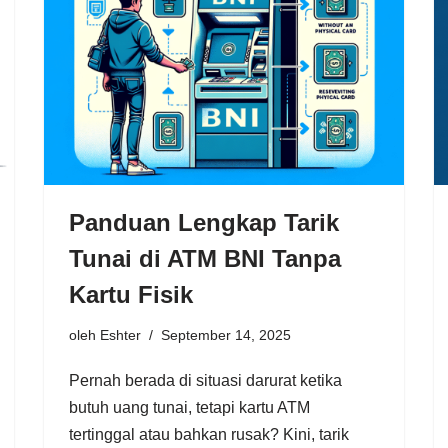
Panduan Lengkap Tarik
Tunai di ATM BNI Tanpa
Kartu Fisik
oleh
Eshter
September 14, 2025
Pernah berada di situasi darurat ketika
butuh uang tunai, tetapi kartu ATM
tertinggal atau bahkan rusak? Kini, tarik