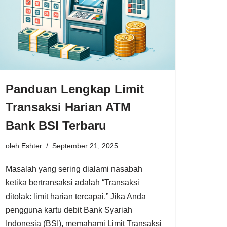
Panduan Lengkap Limit
Transaksi Harian ATM
Bank BSI Terbaru
oleh
Eshter
September 21, 2025
Masalah yang sering dialami nasabah
ketika bertransaksi adalah “Transaksi
ditolak: limit harian tercapai.” Jika Anda
pengguna kartu debit Bank Syariah
Indonesia (BSI), memahami Limit Transaksi