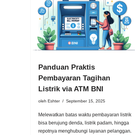
Panduan Praktis
Pembayaran Tagihan
Listrik via ATM BNI
oleh
Eshter
September 15, 2025
Melewatkan batas waktu pembayaran listrik
bisa berujung denda, listrik padam, hingga
repotnya menghubungi layanan pelanggan.