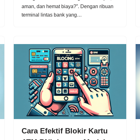
aman, dan hemat biaya?”. Dengan ribuan
terminal lintas bank yang…
Cara Efektif Blokir Kartu