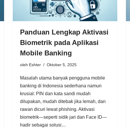
Panduan Lengkap Aktivasi
Biometrik pada Aplikasi
Mobile Banking
oleh
Eshter
Oktober 5, 2025
Masalah utama banyak pengguna mobile
banking di Indonesia sederhana namun
krusial: PIN dan kata sandi mudah
dilupakan, mudah ditebak jika lemah, dan
rawan dicuri lewat phishing. Aktivasi
biometrik—seperti sidik jari dan Face ID—
hadir sebagai solusi…