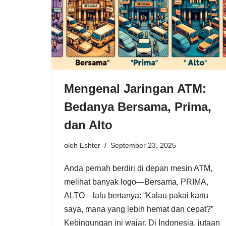
Mengenal Jaringan ATM:
Bedanya Bersama, Prima,
dan Alto
oleh
Eshter
September 23, 2025
Anda pernah berdiri di depan mesin ATM,
melihat banyak logo—Bersama, PRIMA,
ALTO—lalu bertanya: “Kalau pakai kartu
saya, mana yang lebih hemat dan cepat?”
Kebingungan ini wajar. Di Indonesia, jutaan