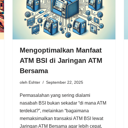
Mengoptimalkan Manfaat
ATM BSI di Jaringan ATM
Bersama
oleh
Eshter
September 22, 2025
Permasalahan yang sering dialami
nasabah BSI bukan sekadar “di mana ATM
terdekat?”, melainkan “bagaimana
memaksimalkan transaksi ATM BSI lewat
Jaringan ATM Bersama agar lebih cepat,