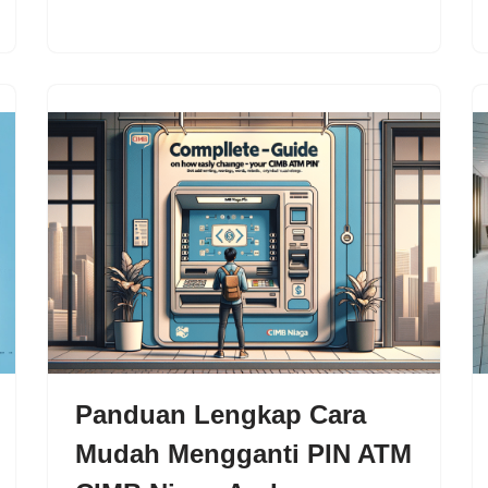
Panduan Lengkap Cara
Mudah Mengganti PIN ATM