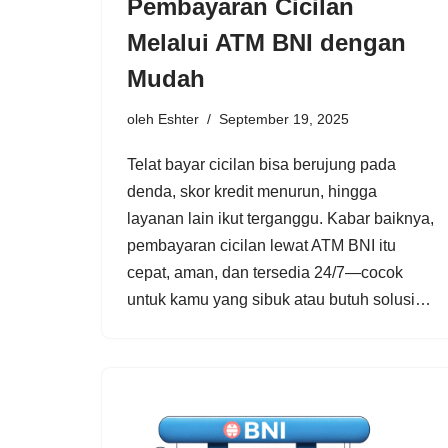
Pembayaran Cicilan
Melalui ATM BNI dengan
Mudah
oleh
Eshter
September 19, 2025
Telat bayar cicilan bisa berujung pada
denda, skor kredit menurun, hingga
layanan lain ikut terganggu. Kabar baiknya,
pembayaran cicilan lewat ATM BNI itu
cepat, aman, dan tersedia 24/7—cocok
untuk kamu yang sibuk atau butuh solusi…