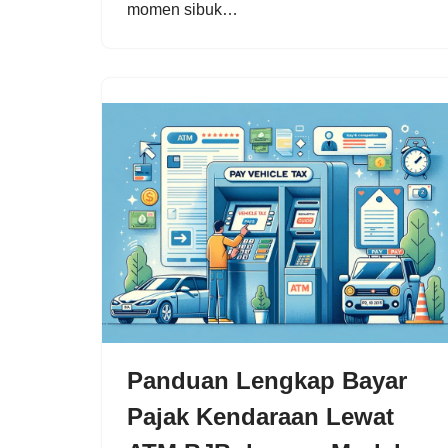
momen sibuk…
Panduan Lengkap Bayar
Pajak Kendaraan Lewat