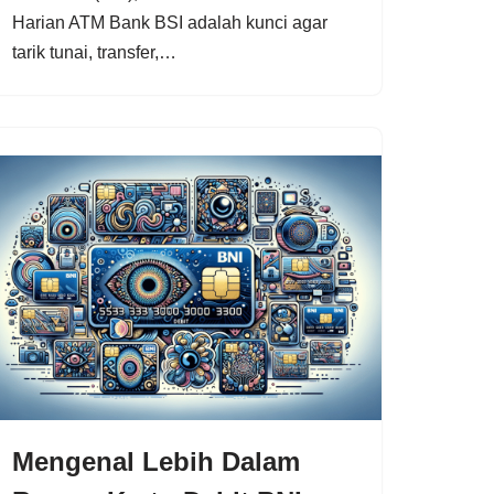
Harian ATM Bank BSI adalah kunci agar
tarik tunai, transfer,…
Mengenal Lebih Dalam