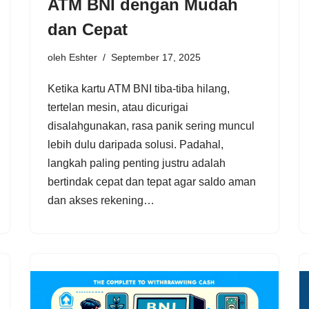
ATM BNI dengan Mudah
dan Cepat
oleh
Eshter
September 17, 2025
Ketika kartu ATM BNI tiba-tiba hilang,
tertelan mesin, atau dicurigai
disalahgunakan, rasa panik sering muncul
lebih dulu daripada solusi. Padahal,
langkah paling penting justru adalah
bertindak cepat dan tepat agar saldo aman
dan akses rekening…