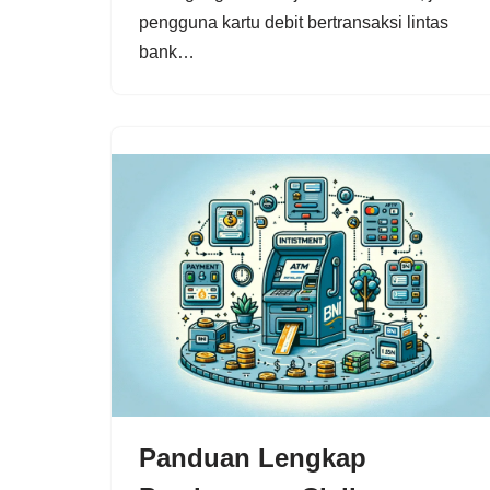
pengguna kartu debit bertransaksi lintas
bank…
Panduan Lengkap