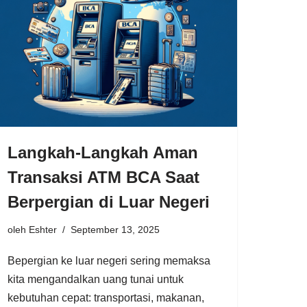
Langkah-Langkah Aman
Transaksi ATM BCA Saat
Berpergian di Luar Negeri
oleh
Eshter
September 13, 2025
Bepergian ke luar negeri sering memaksa
kita mengandalkan uang tunai untuk
kebutuhan cepat: transportasi, makanan,