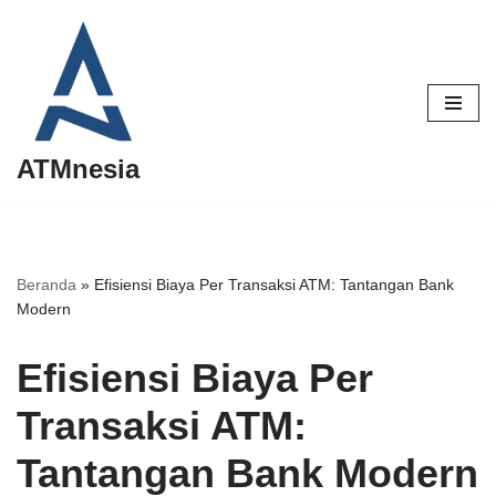
Lompat
ke
konten
ATMnesia
Beranda
»
Efisiensi Biaya Per Transaksi ATM: Tantangan Bank
Modern
Efisiensi Biaya Per
Transaksi ATM:
Tantangan Bank Modern