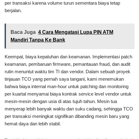
per transaksi karena volume turun sementara biaya tetap
berjalan.
Baca Juga
4 Cara Mengatasi Lupa PIN ATM
Mandiri Tanpa Ke Bank
Keempat, biaya kepatuhan dan keamanan. Implementasi patch
keamanan, pembaruan firmware, pemantauan fraud, dan audit
rutin menuntut waktu tim TI dan vendor. Dalam sebuah proyek
tinjauan TCO yang pernah saya tangani, kami menemukan
bahwa biaya internal man-hour untuk patching dan monitoring
per kuartal menyamai biaya kontrak service level vendor untuk
mesin-mesin dengan usia di atas tujuh tahun. Mesin tua
menyerap lebih banyak waktu dan suku cadang, sehingga TCO
per transaksi meningkat signifikan dibanding mesin baru yang
hemat daya dan lebih stabil.