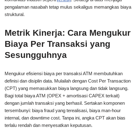
pengalaman nasabah tetap mulus sekaligus memangkas biaya
struktural.
Metrik Kinerja: Cara Mengukur
Biaya Per Transaksi yang
Sesungguhnya
Mengukur efisiensi biaya per transaksi ATM membutuhkan
definisi dan disiplin data. Mulailah dengan Cost Per Transaction
(CPT) yang memasukkan biaya langsung dan tidak langsung.
Bagi total biaya ATM (OPEX + amortisasi CAPEX terkait)
dengan jumlah transaksi yang berhasil. Sertakan komponen
tersembunyi: biaya fraud yang terealisasi, biaya man-hour
internal, dan downtime cost. Tanpa ini, angka CPT akan bias
terlalu rendah dan menyesatkan keputusan.