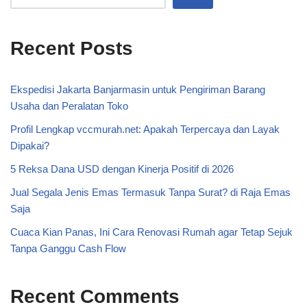
Recent Posts
Ekspedisi Jakarta Banjarmasin untuk Pengiriman Barang
Usaha dan Peralatan Toko
Profil Lengkap vccmurah.net: Apakah Terpercaya dan Layak
Dipakai?
5 Reksa Dana USD dengan Kinerja Positif di 2026
Jual Segala Jenis Emas Termasuk Tanpa Surat? di Raja Emas
Saja
Cuaca Kian Panas, Ini Cara Renovasi Rumah agar Tetap Sejuk
Tanpa Ganggu Cash Flow
Recent Comments