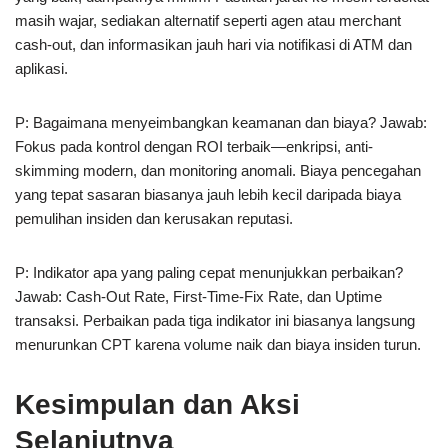
masih wajar, sediakan alternatif seperti agen atau merchant
cash-out, dan informasikan jauh hari via notifikasi di ATM dan
aplikasi.
P: Bagaimana menyeimbangkan keamanan dan biaya? Jawab:
Fokus pada kontrol dengan ROI terbaik—enkripsi, anti-
skimming modern, dan monitoring anomali. Biaya pencegahan
yang tepat sasaran biasanya jauh lebih kecil daripada biaya
pemulihan insiden dan kerusakan reputasi.
P: Indikator apa yang paling cepat menunjukkan perbaikan?
Jawab: Cash-Out Rate, First-Time-Fix Rate, dan Uptime
transaksi. Perbaikan pada tiga indikator ini biasanya langsung
menurunkan CPT karena volume naik dan biaya insiden turun.
Kesimpulan dan Aksi
Selanjutnya