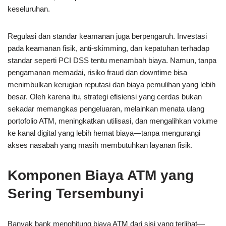
keseluruhan.
Regulasi dan standar keamanan juga berpengaruh. Investasi
pada keamanan fisik, anti-skimming, dan kepatuhan terhadap
standar seperti PCI DSS tentu menambah biaya. Namun, tanpa
pengamanan memadai, risiko fraud dan downtime bisa
menimbulkan kerugian reputasi dan biaya pemulihan yang lebih
besar. Oleh karena itu, strategi efisiensi yang cerdas bukan
sekadar memangkas pengeluaran, melainkan menata ulang
portofolio ATM, meningkatkan utilisasi, dan mengalihkan volume
ke kanal digital yang lebih hemat biaya—tanpa mengurangi
akses nasabah yang masih membutuhkan layanan fisik.
Komponen Biaya ATM yang
Sering Tersembunyi
Banyak bank menghitung biaya ATM dari sisi yang terlihat—