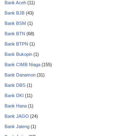
Bank Aceh
(11)
Bank BJB
(43)
Bank BSM
(1)
Bank BTN
(68)
Bank BTPN
(1)
Bank Bukopin
(1)
Bank CIMB Niaga
(155)
Bank Danamon
(31)
Bank DBS
(1)
Bank DKI
(11)
Bank Hana
(1)
Bank JAGO
(24)
Bank Jateng
(1)