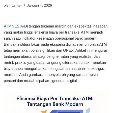
oleh
Eshter
Januari 4, 2026
ATMNESIA
-Di tengah tekanan margin dan ekspektasi nasabah
yang makin tinggi, efisiensi biaya per transaksi ATM menjadi
salah satu indikator kesehatan operasional bank modern.
Banyak institusi fokus pada ekspansi digital, namun biaya ATM
tetap memakan porsi signifikan dari OPEX. Artikel ini mengurai
tantangan utama, strategi penghematan yang realistis, dan
metrik praktis yang dapat langsung diterapkan untuk menekan
biaya tanpa mengorbankan pengalaman nasabah—sekaligus
memberi Anda gambaran menyeluruh yang ramah mesin
pencari dan mudah dipahami generasi digital.