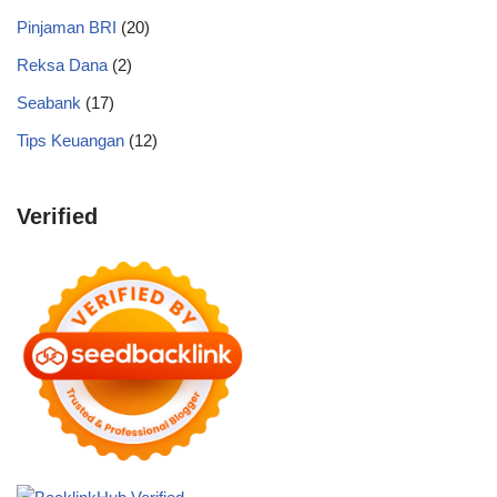
Pinjaman BRI
(20)
Reksa Dana
(2)
Seabank
(17)
Tips Keuangan
(12)
Verified