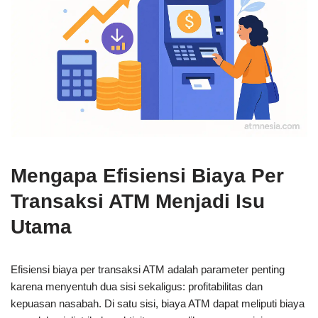
Mengapa Efisiensi Biaya Per
Transaksi ATM Menjadi Isu
Utama
Efisiensi biaya per transaksi ATM adalah parameter penting
karena menyentuh dua sisi sekaligus: profitabilitas dan
kepuasan nasabah. Di satu sisi, biaya ATM dapat meliputi biaya