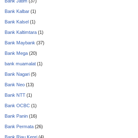
Bank Jatim
(37)
Bank Kalbar
(1)
Bank Kalsel
(1)
Bank Kaltimtara
(1)
Bank Maybank
(37)
Bank Mega
(20)
bank muamalat
(1)
Bank Nagari
(5)
Bank Neo
(13)
Bank NTT
(1)
Bank OCBC
(1)
Bank Panin
(16)
Bank Permata
(26)
Bank Riau Kepri
(4)