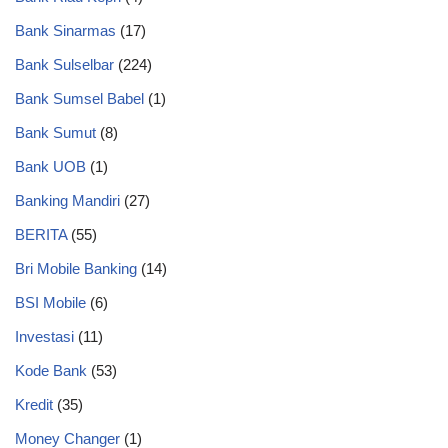
Bank Sinarmas
(17)
Bank Sulselbar
(224)
Bank Sumsel Babel
(1)
Bank Sumut
(8)
Bank UOB
(1)
Banking Mandiri
(27)
BERITA
(55)
Bri Mobile Banking
(14)
BSI Mobile
(6)
Investasi
(11)
Kode Bank
(53)
Kredit
(35)
Money Changer
(1)